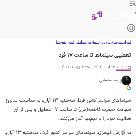
اخبار سینمای ایران و نمایش خانگی
اخبار سینما
تعطیلی سینماها تا ساعت ۱۷ فردا
دوشنبه 12 آبان 1404 - 16:30
مطالعه '1
پریسا ساسانی
سینماهای سراسر کشور فردا، سه‌شنبه ۱۳ آبان، به مناسبت سالروز
شهادت حضرت فاطمه(س) تا ساعت ۱۷ تعطیل و پس از آن
فعالیت خود را با نیم‌بها آغاز می‌کنند.
به گزارش فیلمزی، سینماهای سراسر کشور فردا، سه‌شنبه ۱۳ آبان،