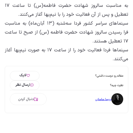
به مناسبت سالروز شهادت حضرت فاطمه(س) تا ساعت ۱۷
تعطیل و پس از آن فعالیت خود را با نیم‌بها آغاز می‌کنند.
سینماهای سراسر کشور فردا سه‌شنبه (۱۳ آبان‌ماه) به مناسبت
فرا رسیدن سالروز شهادت حضرت فاطمه (س) از صبح تا ساعت
۱۷ تعطیل هستند.
سینماها فردا فعالیت خود را از ساعت ۱۷ به صورت نیم‌بها آغاز
می‌کنند.
لایک
مقاله رو دوست داشتی؟
ارسال نظر
نظرت چیه؟
دنبال کردن
پریسا ساسانی