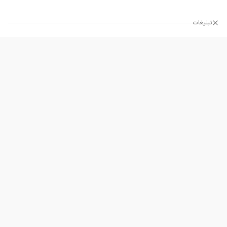
تبلیغات