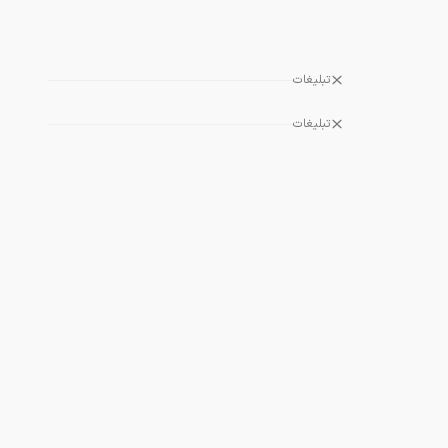
تبلیغات
تبلیغات