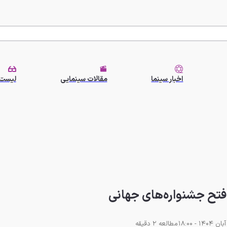
اخبار سینما
مقالات سینمایی
لیست 
فتح جشنواره‌های جهانی
مطالعه 2 دقیقه