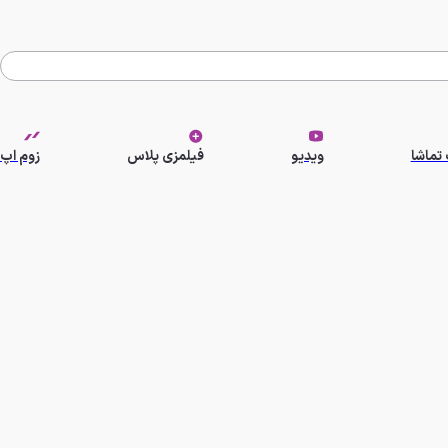
تماشا
ویدیو
فیلمزی پلاس
زوم اپ