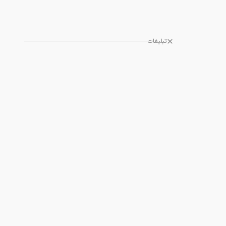
تبلیغات