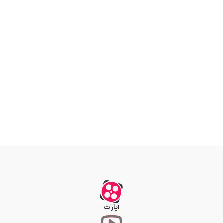
آپارات