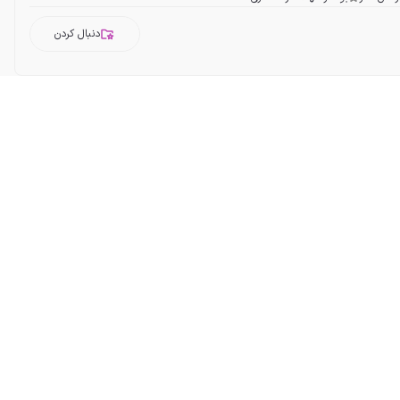
دنبال کردن