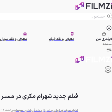
فیلمزی
من
معرفی و نقد فیلم
معرفی و نقد سریال
بیشتر
فیلم جدید شهرام مکری در مسیر 
اخبار سینمای ایران و نمایش خانگی
اخبار سینما
پنج‌شنبه 29 آبان 1404 - 18:00