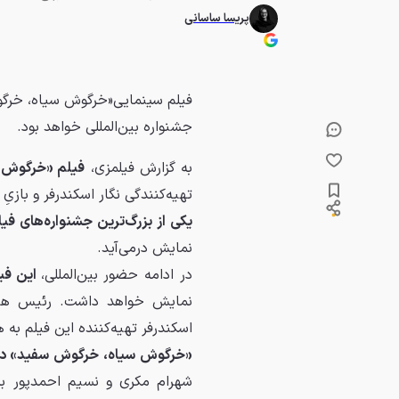
پریسا ساسانی
فیلم سینمایی«خرگوش سیاه، خرگو
جشنواره بین‌المللی خواهد بود.
به گزارش فیلمزی،
فیلم «خرگوش 
تهیه‌کنندگی نگار اسکندرفر و بازی
یکی از بزرگ‌ترین جشنواره‌های ف
نمایش درمی‌آید.
در ادامه حضور بین‌المللی،
این فی
نمایش خواهد داشت. رئیس هیئت
اسکندرفر تهیه‌کننده این فیلم به
«خرگوش سیاه، خرگوش سفید» در 
شهرام مکری و نسیم احمدپور بر