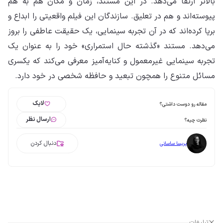
بالاتر ارتقا می‌دهد. در این مستند، زمان و مکان هم به هم
پیوسته‌اند و هم در تعلیق. سازندگان این فیلم واقعیتی را ابداع و
برپا کرده‌اند که در آن تجربه سینمایی، یک حقیقت عاطفی را بروز
می‌دهد. مستند «گذشته حال استمراری» خود را به عنوان یک
تجربه سینمایی غیرمعمول و کنایه‌آمیز معرفی می‌کند که یکسری
مسائل متنوع را همچون تبعید و حافظه شخصی در خود دارد.
لایک
مقاله رو دوست داشتی؟
ارسال نظر
نظرت چیه؟
دنبال کردن
پریسا ساسانی
تبلیغات