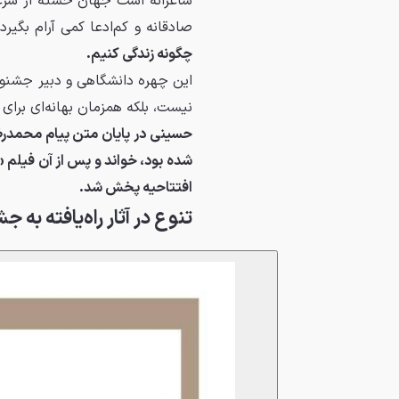
شاعرانه است جهان خسته از سرعت 
صادقانه و کم‌ادعا کمی آرام بگیرد
چگونه زندگی کنیم.
این چهره‌ دانشگاهی و دبیر جشنو
نیست، بلکه همزمان بهانه‌ای برا
حسینی در پایان متن پیام محمدرض
شده بود، خواند و پس از آن فیلم 
افتتاحیه پخش شد.
تنوع در آثار راه‌یافته به 