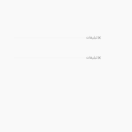
تبلیغات
تبلیغات