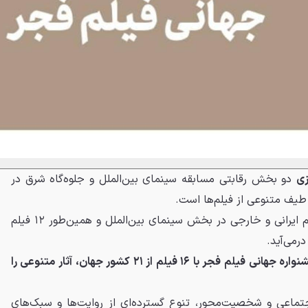
زی
دو بخش رقابتی مسابقه سینمای بین‌الملل و جلوه‌گاه شرق در
طیف متنوعی از فیلم‌ها است.
از همین رو در چهل‌وسوم ۱۶ فیلم ایرانی و خارجی در بخش سینمای بین‌الملل و همین‌طور ۱۲ فیلم
رمی‌آید.
بخش بین‌الملل چهل‌وسومین جشنواره جهانی فیلم فجر با ۱۶ فیلم از ۲۱ کشور جهان، آثار متنوعی را
تماعی و شخصیت‌محور، تنوع گسترده‌ای از روایت‌ها و سبک‌های