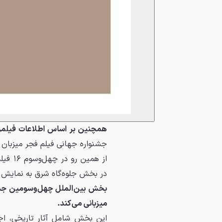
همچنین بر اساس اطلاعات فیلم
جشنواره جهانی فیلم فجر میزبان 
در بخش جلوه‌گاه شرق به نمایش د
میزبانی می‌کند.
این بخش شامل آثار تاریخی، اج