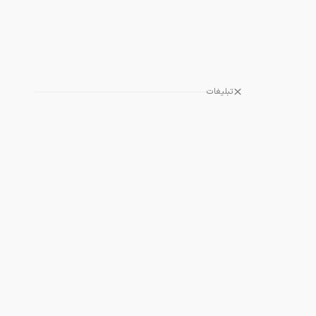
تبلیغات