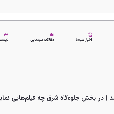
اخبار سینما
مقالات سینمایی
لیست 
د | در بخش جلوه‌گاه شرق چه فیلم‌هایی نما