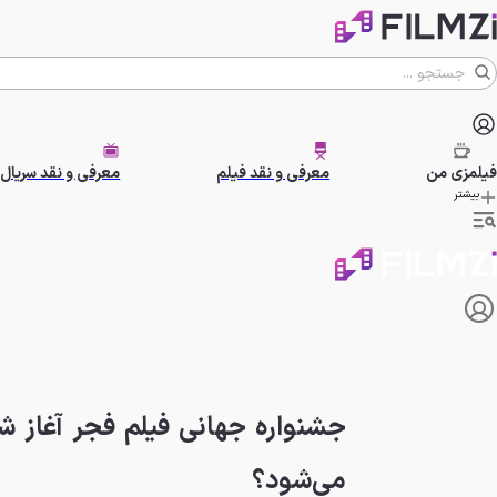
فیلمزی
من
معرفی و نقد فیلم
معرفی و نقد سریال
بیشتر
جشنواره جهانی فیلم فجر آغاز ش
می‌شود؟