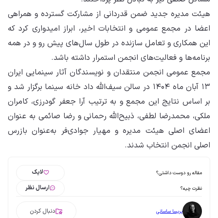
هیئت‌ مدیره جدید ضمن قدردانی از مشارکت گسترده و همراهی
اعضا در مجمع عمومی و انتخابات اخیر، ابراز امیدواری کرد که
این همکاری و تعامل سازنده در طول سال‌های پیش‌ رو و در همه
برنامه‌ها و فعالیت‌های انجمن استمرار داشته باشد.
مجمع عمومی انجمن منتقدان و نویسندگان آثار سینمایی ایران
۱۳ آبان ماه ۱۴۰۴ در سالن سیف‌الله داد خانه سینما برگزار شد و
بر اساس نتایج این مجمع و به ترتیب آرا جعفر گودرزی، کامران
ملکی، محمدرضا لطفی، ذبیح‌الله رحمانی و رضا صائمی به عنوان
اعضای اصلی هیئت‌ مدیره و مهیار جوادی‌فر به‌عنوان بازرس
اصلی انجمن انتخاب شدند.
لایک
مقاله رو دوست داشتی؟
ارسال نظر
نظرت چیه؟
دنبال کردن
پریسا ساسانی