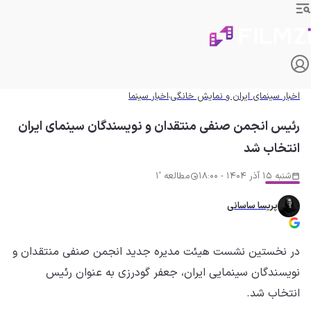
اخبار سینمای ایران و نمایش خانگی
اخبار سینما
رئیس انجمن صنفی منتقدان و نویسندگان سینمای ایران
انتخاب شد
شنبه 15 آذر 1404 - 18:00
مطالعه '1
پریسا ساسانی
در نخستین نشست هیئت مدیره جدید انجمن صنفی منتقدان و
نویسندگان سینمایی ایران، جعفر گودرزی به عنوان رئیس
انتخاب شد.