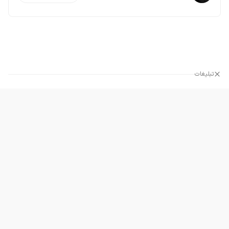
تبلیغات