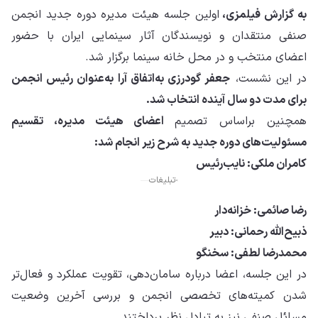
به گزارش فیلمزی،
اولین جلسه هیئت مدیره دوره جدید انجمن
صنفی منتقدان و نویسندگان آثار سینمایی ایران با حضور
اعضای منتخب و در محل خانه سینما برگزار شد.
در این نشست،
جعفر گودرزی به‌اتفاق آرا به‌عنوان رئیس انجمن
برای مدت دو سال آینده انتخاب شد.
همچنین براساس تصمیم
اعضای هیئت‌ مدیره، تقسیم
مسئولیت‌های دوره جدید به شرح زیر انجام شد:
کامران ملکی: نایب‌رئیس
تبلیغات
رضا صائمی: خزانه‌دار
ذبیح‌الله رحمانی: دبیر
محمدرضا لطفی: سخنگو
در این جلسه، اعضا درباره سامان‌دهی، تقویت عملکرد و فعال‌تر
شدن کمیته‌های تخصصی انجمن و بررسی آخرین وضعیت
مسائل صنفی نیز به تبادل نظر پرداختند.