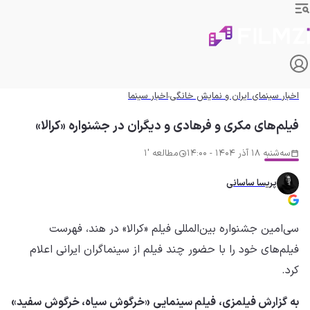
اخبار سینمای ایران و نمایش خانگی
اخبار سینما
فیلم‌های مکری و فرهادی و دیگران در جشنواره «کرالا»
سه‌شنبه 18 آذر 1404 - 14:00
مطالعه '1
پریسا ساسانی
سی‌امین جشنواره بین‌المللی فیلم «کرالا» در هند، فهرست
فیلم‌های خود را با حضور چند فیلم از سینماگران ایرانی اعلام
کرد.
به گزارش فیلمزی، فیلم سینمایی «خرگوش سیاه، خرگوش سفید»