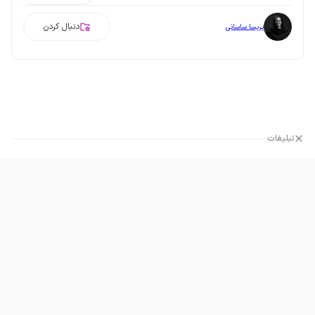
دنبال کردن
پریسا ساسانی
تبلیغات