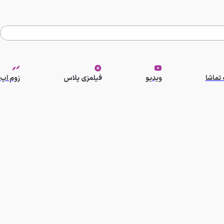
تماشا
ویدیو
فیلمزی پلاس
زوم اپ