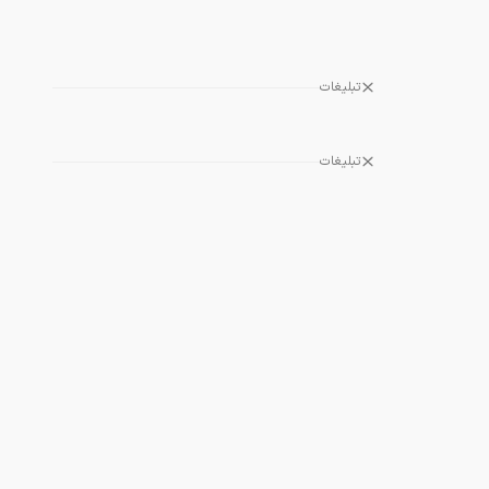
تبلیغات
تبلیغات