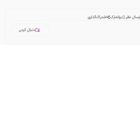
رسال نظر
بوکمارک
اشتراک‌گذاری
دنبال کردن