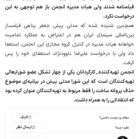
فیلمنامه شدند ولی هیات مدیره انجمن باز هم توجهی به این
درخواست نکرد.
همچنین شنیده شده که مدتی پیش جعفر پناهی فیلمساز
بین‌المللی سینمای ایران هم در اعتراض به عملکرد تمامیت
خواهانه هیات مدیره در کنترل گروه مجازی این انجمن، استعفا
داد ولی با درخواست علیرضا داوودنژاد، استعفای خود را پس
گرفت.
انجمن تهیه‌کننده_کارگردانان یکی از چهار تشکل عضو شورایعالی
تهیه‌کنندگان است که این شورا مدتی پیش در بیانیه‌ای موضوع
حذف پروانه ساخت را فقط مربوط به تهیه‌کنندگان عنوان کرده بود
که انتقاداتی را به همراه داشت.
لایک
مقاله رو دوست داشتی؟
ارسال نظر
نظرت چیه؟