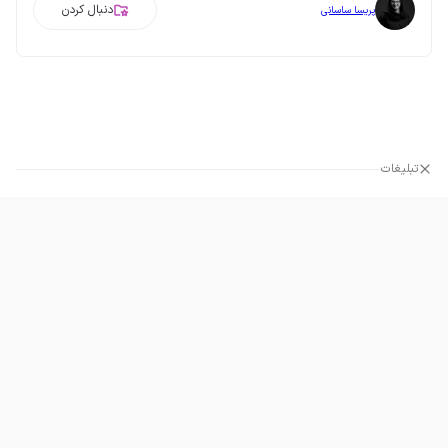
دنبال کردن
پریسا ساسانی
تبلیغات