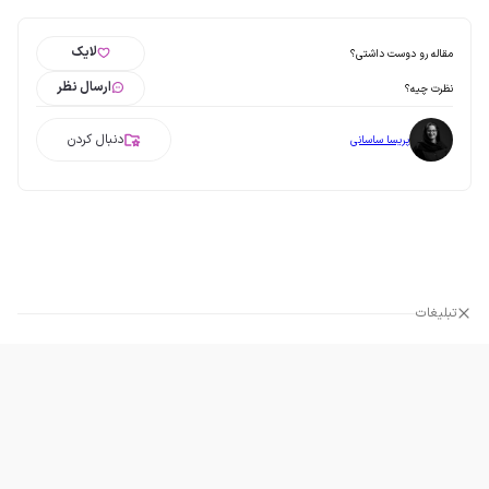
لایک
مقاله رو دوست داشتی؟
ارسال نظر
نظرت چیه؟
دنبال کردن
پریسا ساسانی
تبلیغات