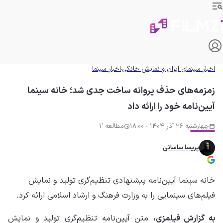
اخبار سینمای ایران و نمایش خانگی
اخبار سینما
زمزمه‌های حذف پروانه ساخت جدی شد؛ خانه سینما
آیین‌نامه خود را ارائه داد
چهارشنبه 26 آذر 1404 - 18:00
مطالعه '1
پریسا ساسانی
خانه سینما آیین‌نامه پیشنهادی تنظیم‌گری تولید و نمایش
فیلم‌های سینمایی را به وزارت فرهنگ و ارشاد اسلامی ارائه کرد.
به گزارش فیلمزی،
متن آیین‌نامه تنظیم‌گری تولید و نمایش