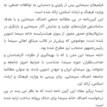
فیلم‌های سینمایی پس از رایزنی و دستیابی به توافقات صنفی، به
وزارت فرهنگ و ارشاد اسلامی ارائه شده است.
این آیین‌نامه در پی مطالبه جمعیِ اصناف سینمایی و با هدف
ساماندهی فرآیندهای تولید و نمایش آثار سینمایی و بازنگری در
سازوکارهای صدور مجوز، از سوی هیئت‌رئیسه خانه سینما تدوین
شده است؛ موضوعی که پیش‌تر در قالب میثاق اهالی سینما با
رئیس‌جمهور منتخب نیز مطرح شده بود.
خانه سینما این متن را که با بهره‌گیری از نظرات کارشناسان و
صاحب‌نظران حوزه سینما، متناسب با شرایط امروز جامعه و
تحولات روز سینمای ایران و جهان تدوین شده، به عنوان مطالبه
جامعه اصناف سینمایی، برای بررسی به وزارت فرهنگ و ارشاد
اسلامی، ارائه کرد.
ایسنا پیگیر مفاد این آیین نامه است که به نظر می رسد در پی
درخواست اصناف خانه سینما برای حذف پروانه ساخت ارایه شده
است.