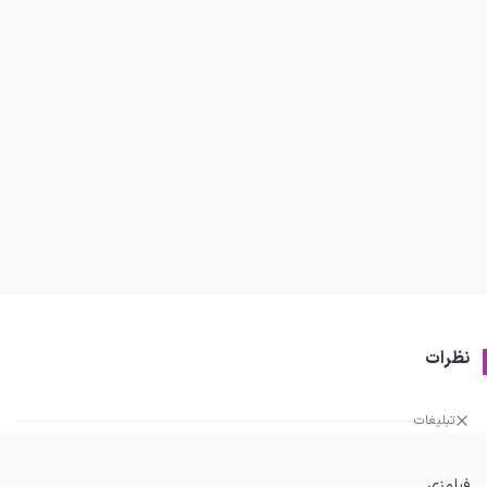
نظرات
تبلیغات
فیلمزی