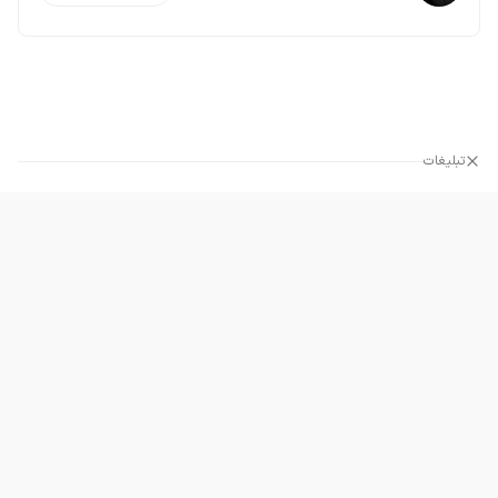
تبلیغات