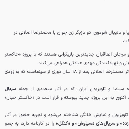
نیا و بانیپال شومون، دو بازیگر زن جوان با محمدرضا اصلانی در
نند.
مرجان اتفاقیان جدیدترین بازیگرانی هستند که با پروژه «خاکستر
نی و تهیه‌کنندگی مهدی عبادتی همراهی می‌کنند.
فیلم «خاکستر خیال» جدیدترین اثر محمدرضا اصلانی بعد از ۱۸ سال دوری از سینماست که به زودی
ه سینما و تلویزیون ایران، که در آثار متعددی از جمله
سریال
کنون به این پروژه جدید پیوسته و قرار است در «خاکستر خیال»
 تلویزیون و نمایش خانگی شناخته می‌شود و تجربه حضور در آثار
ده» و سریال‌های «سیاوش» و «کنکل»
را در کارنامه دارد، به جمع