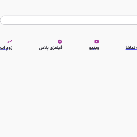
تماشا
ویدیو
فیلمزی پلاس
زوم اپ