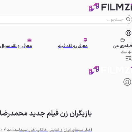
فیلمزی
من
معرفی و نقد فیلم
معرفی و نقد سریال
بیشتر
بازیگران زن فیلم جدید محمدرضا
اخبار سینمای ایران و نمایش خانگی
اخبار سینما
سه‌شنبه 2 دی 1404 - 14:15