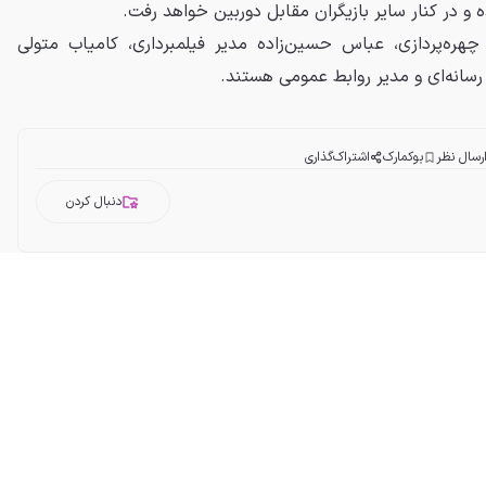
 در کنار سایر بازیگران مقابل دوربین خواهد رفت.
هره‌پردازی، عباس حسین‌زاده مدیر فیلمبرداری، کامیاب متولی
ر رسانه‌ای و مدیر روابط عمومی هستند.
رسال نظر
بوکمارک
اشتراک‌گذاری
دنبال کردن