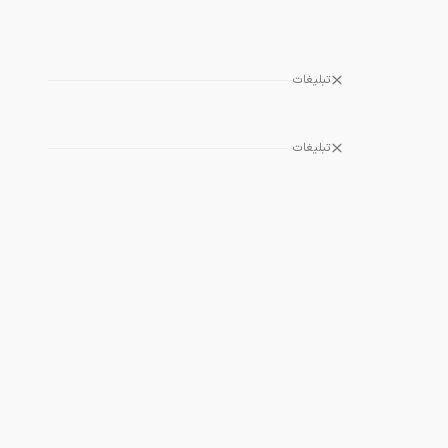
تبلیغات
تبلیغات