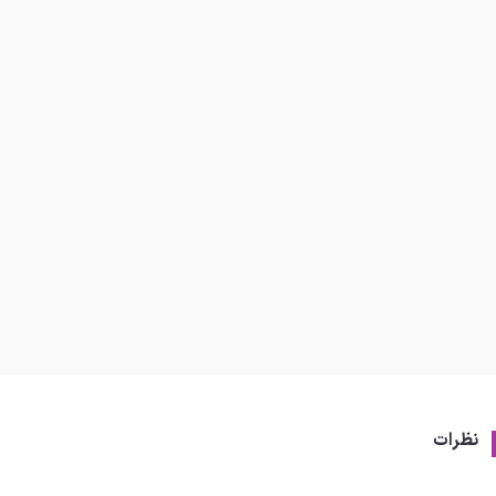
نظرات