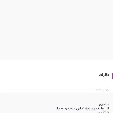
نظرات
تبلیغات
فیلمزی
تبلیغات در فیلمزی
تماس با ما
درباره ما
خانواده