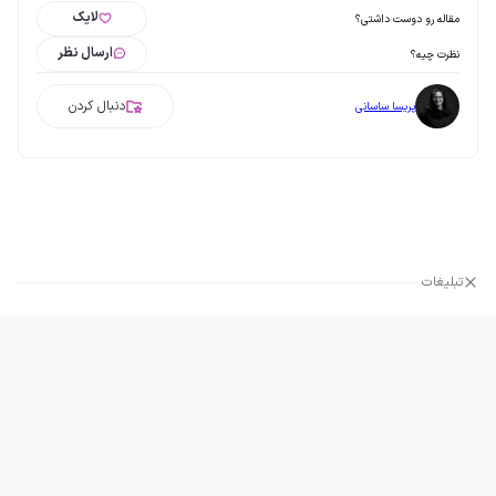
لایک
مقاله رو دوست داشتی؟
ارسال نظر
نظرت چیه؟
دنبال کردن
پریسا ساسانی
تبلیغات