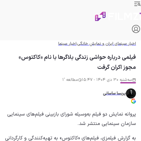
اخبار سینمای ایران و نمایش خانگی
اخبار سینما
فیلمی درباره حواشی زندگی بلاگرها با نام «کاکتوس»
مجوز اکران گرفت
سه‌شنبه 30 دی 1404 - 15:47
مطالعه '1
پریسا ساسانی
پروانه نمایش دو فیلم به‌وسیله شورای بازبینی فیلم‌های سینمایی
سازمان سینمایی منتشر شد.
به گزارش فیلمزی، فیلم‌های «کاکتوس» به تهیه‌کنندگی و کارگردانی