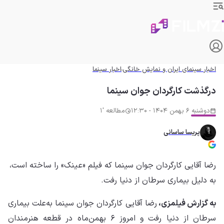
اخبار سینمای ایران و نمایش خانگی
اخبار سینما
درگذشت کارگردان جوان سینما
دوشنبه 6 بهمن 1404 - 12:30
مطالعه '1
پریسا ساسانی
رضا آقایی کارگردان جوان سینما که فیلم «عینک» را ساخته است،
به دلیل بیماری سرطان از دنیا رفت.
به گزارش فیلمزی،
رضا آقایی کارگردان جوان سینما به‌علت بیماری
سرطان از دنیا رفت و امروز ۶ بهمن‌ماه در قطعه هنرمندان