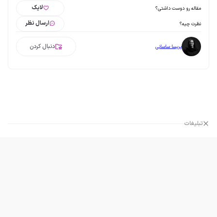
لایک
مقاله رو دوست داشتی؟
ارسال نظر
نظرت چیه؟
دنبال کردن
پریسا ساسانی
تبلیغات