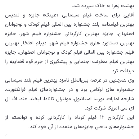
بهشت زهرا به خاک سپرده شد.
آقایی برای ساخت فیلم سینمایی «عینک» جایزه و تندیس
بهترین فیلمنامه بلند جشنواره بین المللی فیلم کودک و نوجوانان
اصفهان، جایزه بهترین کارگردانی جشنواره فیلم شهر، جایزه
بهترین دستاورد هنری جشنواره فیلم شهر، دیپلم افتخار بهترین
فیلم جشنواره بین المللی فیلم کودک و نوجوانان اصفهان، جایزه
بهترین فیلم معاونت اجتمایی و پیشگیری از جرم قوه قضاییه را
دریافت کرد .
وی همچنین در عرصه بین‌الملل نامزد بهترین فیلم بلند سینمایی
جشنواره های لوکاس بود و در جشنواره‌های فیلم فرانکفورت،
شارجه امارات، بورسا استانبول، مونترال کانادا، لبخند هند، اف ال
ای سی امریکا شرکت کرد.
این کارگردان ۱۲ فیلم کوتاه را کارگردانی کرده و توانسته از
جشنواره‌های داخلی جایزه‌های متعدد از آن خود کند.