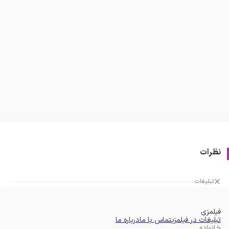
نظرات
تبلیغات
فیلمزی
تبلیغات در فیلمزی
تماس با ما
درباره ما
خانواده