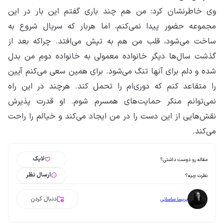
وی خاطرنشان کرد: من هم چند باری گفتم این بار در این
مجموعه حضور پیدا نمی‌کنم، اما هربار که سریال شروع به
ساخت می‌شود، قلب من هم به تپش می‌افتد. چراکه بعد از
گذشت سال‌ها دیگر خانواده معمولی به خانواده دوم من بدل
شده و دلم برای آنها تنگ می‌شود. برای همین سعی می‌کنم آیین
را متقاعد کنم که دوری‌ام را تحمل کند. هرچند در این راه
نمی‌توانم منکر حمایت‌های همسرم شوم. او قدرت پذیرش
نقش‌هایی از این دست را در من ایجاد می‌کند و خیالم را راحت
می‌کند.
لایک
مقاله رو دوست داشتی؟
ارسال نظر
نظرت چیه؟
دنبال کردن
پریسا ساسانی