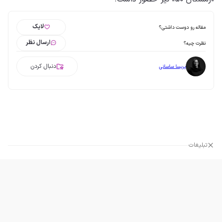
لایک
مقاله رو دوست داشتی؟
ارسال نظر
نظرت چیه؟
دنبال کردن
پریسا ساسانی
تبلیغات