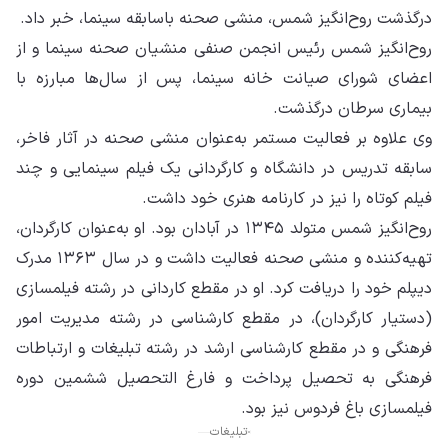
درگذشت روح‌انگیز شمس، منشی صحنه باسابقه سینما، خبر داد.
روح‌انگیز شمس رئیس انجمن صنفی منشیان صحنه سینما و از
اعضای شورای صیانت خانه سینما، پس از سال‌ها مبارزه با
بیماری سرطان درگذشت.
وی علاوه بر فعالیت مستمر به‌عنوان منشی صحنه در آثار فاخر،
سابقه تدریس در دانشگاه و کارگردانی یک فیلم سینمایی و چند
فیلم کوتاه را نیز در کارنامه هنری خود داشت.
روح‌انگيز شمس متولد ۱۳۴۵ در آبادان بود. او به‌عنوان کارگردان،
تهیه‌کننده و منشی صحنه فعالیت داشت و در سال ۱۳۶۳ مدرک
دیپلم خود را دریافت کرد. او در مقطع کاردانی در رشته فیلمسازی
(دستیار کارگردان)، در مقطع کارشناسی در رشته مدیریت امور
فرهنگی و در مقطع کارشناسی ارشد در رشته تبلیغات و ارتباطات
فرهنگی به تحصیل پرداخت و فارغ التحصیل ششمین دوره
فیلمسازی باغ فردوس نیز بود.
تبلیغات