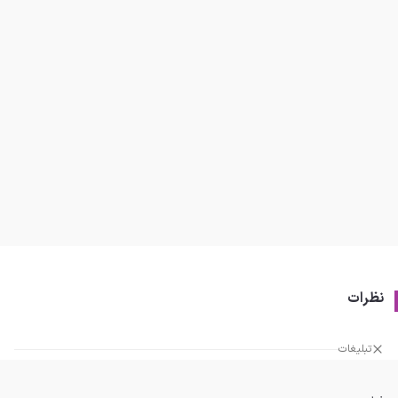
نظرات
تبلیغات