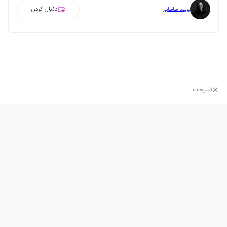
دنبال کردن
پریسا ساسانی
تبلیغات