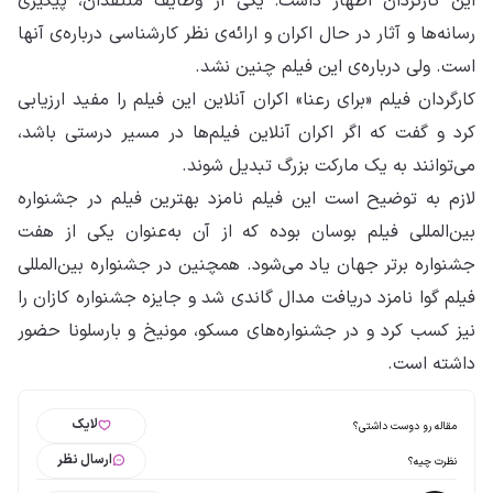
این کارگردان اظهار داشت: یکی از وظایف منتقدان، پیگیری
رسانه‌ها و آثار در حال اکران و ارائه‌ی نظر کارشناسی درباره‌ی آنها
است. ولی درباره‌ی این فیلم چنین نشد.
کارگردان فیلم «برای رعنا» اکران آنلاین این فیلم را مفید ارزیابی
کرد و گفت که اگر اکران آنلاین فیلم‌ها در مسیر درستی باشد،
می‌توانند به یک مارکت بزرگ تبدیل شوند.
لازم به توضیح است این فیلم نامزد بهترین فیلم در جشنواره
بین‌المللی فیلم بوسان بوده که از آن به‌عنوان یکی از هفت
جشنواره برتر جهان یاد می‌شود. همچنین در جشنواره بین‌المللی
فیلم گوا نامزد دریافت مدال گاندی شد و جایزه جشنواره کازان را
نیز کسب کرد و در جشنواره‌های مسکو، مونیخ و بارسلونا حضور
داشته است.
لایک
مقاله رو دوست داشتی؟
ارسال نظر
نظرت چیه؟