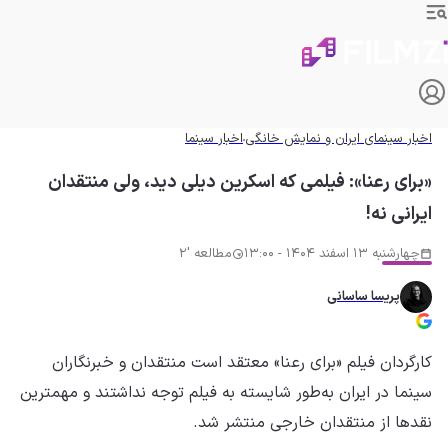
اخبار سینمای ایران و نمایش خانگی
اخبار سینما
«برای رعنا»: فیلمی که اسکرین دیلی دید، ولی منتقدان
ایرانی نه!
چهارشنبه 13 اسفند 1404 - 13:00
مطالعه '2
پریسا ساسانی
کارگردان فیلم «برای رعنا» معتقد است منتقدان و خبرنگاران
سینما در ایران به‌طور شایسته به فیلم توجه نداشتند و مهمترین
نقدها از منتقدان خارجی منتشر شد.