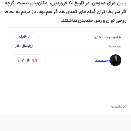
پایان عزای عمومی، در تاریخ ۲۰ فروردین، امکان‌پذیر نیست. گرچه
اگر شرایط اکران فیلم‌های کمدی هم فراهم بود، باز مردم به لحاظ
روحی توان و رمق خندیدن نداشتند.
لایک
مقاله رو دوست داشتی؟
ارسال نظر
نظرت چیه؟
دنبال کردن
پریسا ساسانی
تبلیغات