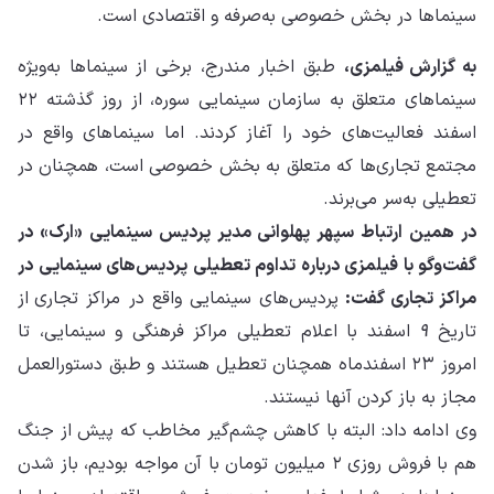
سینماها در بخش خصوصی به‌صرفه‌‌ و اقتصادی است.
به گزارش فیلمزی،
طبق اخبار مندرج، برخی از سینماها به‌ویژه
سینماهای متعلق به سازمان سینمایی سوره، از روز گذشته ۲۲
اسفند فعالیت‌های خود را آغاز کردند. اما سینماهای واقع در
مجتمع تجاری‌ها که متعلق به بخش خصوصی است، همچنان در
تعطیلی به‌سر می‌برند.
در همین ارتباط سپهر پهلوانی مدیر پردیس سینمایی «ارک» در
گفت‌وگو با فیلمزی درباره تداوم تعطیلی پردیس‌های سینمایی در
مراکز تجاری گفت:
پردیس‌های سینمایی واقع در مراکز تجاری
از
تاریخ
۹
اسفند با اعلام تعطیلی مراکز فرهنگی و سینمایی، تا
امروز ۲۳ اسفندماه همچنان تعطیل هستند و طبق دستور‌العمل
مجاز به باز کردن آنها نیستند.
وی ادامه داد: البته با کاهش چشم‌گیر مخاطب که پیش از جنگ
هم با فروش روزی ۲ میلیون تومان با آن مواجه بودیم، باز شدن