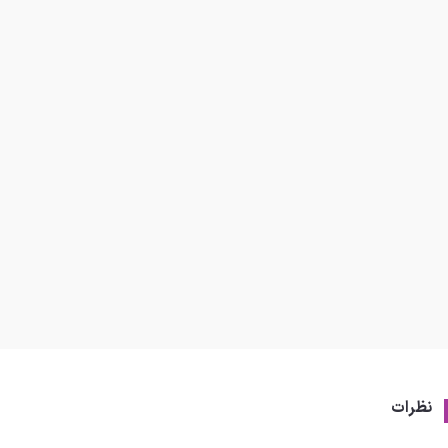
نظرات