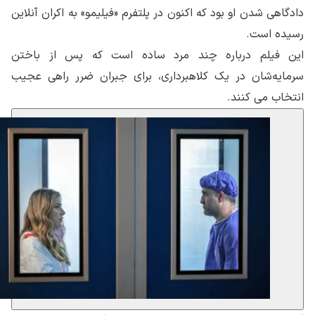
دادگاهی شدن او بود که اکنون در پلتفرم «فیلیمو» به اکران آنلاین
رسیده است.
این فیلم درباره چند مرد ساده است که پس از باختن
سرمایه‌شان در یک کلاهبرداری، برای جبران ضرر راهی عجیب
انتخاب می کنند.