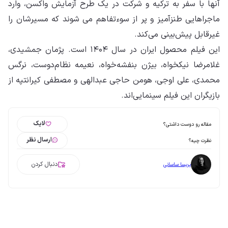
آنها با سفر به ترکیه و شرکت در یک طرح آزمایش واکسن، وارد
ماجراهایی طنزآمیز و پر از سوءتفاهم می شوند که مسیرشان را
غیرقابل پیش‌بینی می‌کند.
این فیلم محصول ایران در سال ۱۴۰۴ است. پژمان جمشیدی،
غلامرضا نیکخواه، بیژن بنفشه‌خواه، نعیمه نظام‌دوست، نرگس
محمدی، علی اوجی، هومن حاجی عبدالهی و مصطفی کیرانتپه از
بازیگران این فیلم سینمایی‌اند.
لایک
مقاله رو دوست داشتی؟
ارسال نظر
نظرت چیه؟
دنبال کردن
پریسا ساسانی