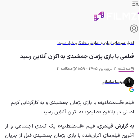
اخبار سینمای ایران و نمایش خانگی
اخبار سینما
فیلمی با بازی پژمان جمشیدی به اکران آنلاین رسید
سه‌شنبه 11 فروردین 1405 - 11:59
مطالعه '1
پریسا ساسانی
فیلم «قسطنطنیه» با بازی پژمان جمشیدی و به کارگردانی کریم
امینی در پلتفرم «فیلیمو» به اکران آنلاین رسید.
ه گزارش فیلمزی،
فیلم «قسطنطنیه» یک کمدی اجتماعی و از
آخرین فیلم‌های اکران‌شده با بازی پژمان جمشیدی قبل از جریان