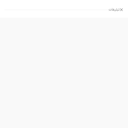
تبلیغات