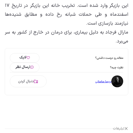
این بازیگر وارد شده است. تخریب خانه این بازیگر در تاریخ ۱۷
اسفندماه و طی حملات شبانه رخ داده و مطابق شنیده‌ها
نیازمند بازسازی است.
مارال فرجاد به دلیل بیماری، برای درمان در خارج از کشور به سر
می‌برد.
لایک
مقاله رو دوست داشتی؟
ارسال نظر
نظرت چیه؟
دنبال کردن
پریسا ساسانی
تبلیغات