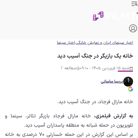
اخبار سینمای ایران و نمایش خانگی
اخبار سینما
خانه یک بازیگر در جنگ آسیب دید
شنبه 15 فروردین 1405 - 09:10
مطالعه '1
پریسا ساسانی
خانه مارال فرجاد، در جنگ آسیب دید.
به گزارش فیلمزی،
خانه مارال فرجاد بازیگر تئاتر، سینما و
تلویزیون در حمله شبانه به منطقه پاسداران آسیب دید.
بر اساس این گزارش در این حمله خسارتی ۷۰ درصدی به خانه