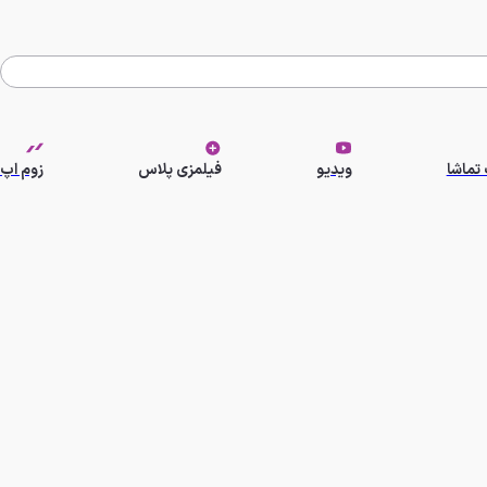
تماشا
ویدیو
فیلمزی پلاس
زوم اپ