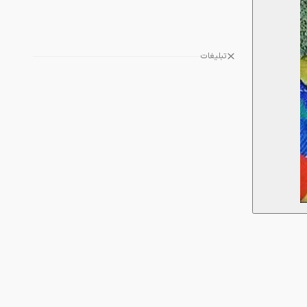
تبلیغات