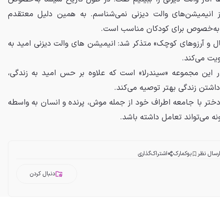
 انیمیشن‌های والت دیزنی نمی‌شناسم. به همین دلیل معتقدم
ام به‌خصوص برای کودکان مناسب است.
ال و آرزوهای کوچک» متذکر شد: انیمیشن ‌های والت دیزنی امید به
ویت می‌کند.
ثار این مجموعه «سیندرلا» است که علاوه بر حس امید به زندگی،
 داشتن زندگی بهتر توصیه می‌کند.
دختر با جامعه اطراف خود از جمله موش، پرنده و انسان به واسطه
ونه می‌تواند تعامل داشته باشد.
رسال نظر
بوکمارک
اشتراک‌گذاری
دنبال کردن