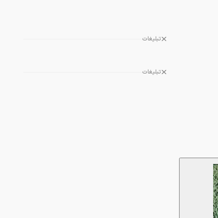
تبلیغات
تبلیغات