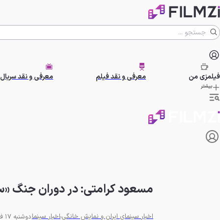
فیلمزی
من
معرفی و نقد فیلم
معرفی و نقد سریال
بیشتر
مسعود کرامتی: در دوران جنگ «سین
اخبار سینمای ایران و نمایش خانگی
اخبار سینما
دوشنبه 17 فروردین 1405 - 09:00