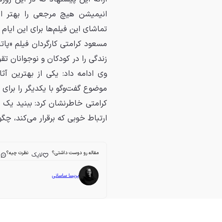
انیمیشن هیچ مرجعی را بهتر از
تماشای این فیلم‌ها برای این ای
مسعود کرامتی کارگردان فیلم «پات
زندگی را در کودکان و نوجوانان تق
وی ادامه داد: یکی از بهترین آ
موضوع گفت‌وگو با یکدیگر را برای
کرامتی خاطرنشان کرد: ببنید یک 
ارتباط خوبی که برقرار می‌کند، چگ
مقاله رو دوست داشتی؟
نظرت چیه؟
لایک
ا
پریسا ساسانی