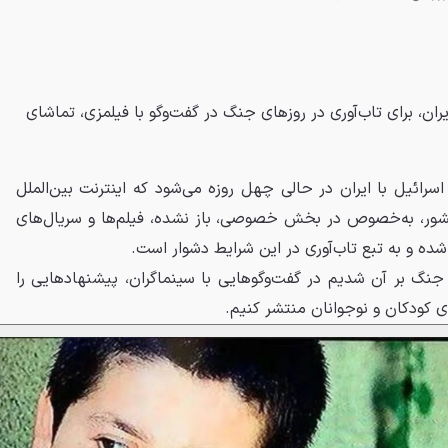
ان، برای تاب‌آوری در روزهای جنگ در گفت‌وگو با فیلمزی، تماشای
سرائیل با ایران در حالی چهل روزه می‌شود که اینترنت بین‌الملل
ر، به‌خصوص در بخش خصوصی، باز نشده، فیلم‌ها و سریال‌های
ده و به تبع تاب‌آوری در این شرایط دشوار است.
ز جنگ بر آن شدیم در گفت‌وگوهایی با سینماگران، پیشنهادهایی را
ی کودکان و نوجوانان منتشر کنیم.