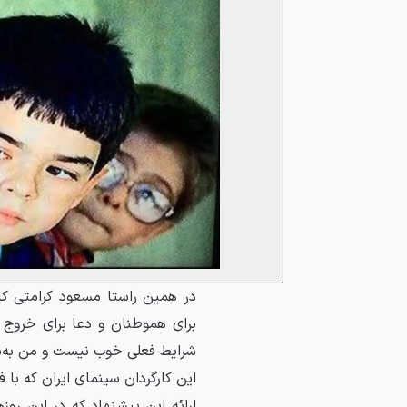
در همین راستا مسعود کرامتی کار
برای هموطنان و دعا برای خروج
شرایط فعلی خوب نیست و من به‌شخ
این کارگردان سینمای ایران که با ف
ارائه این پیشنهاد که در این روز