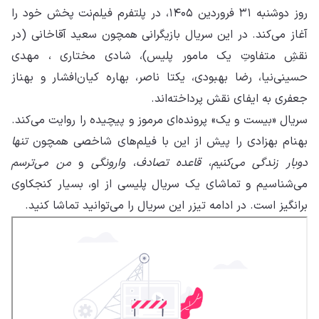
روز دوشنبه ۳۱ فروردین ۱۴۰۵، در پلتفرم فیلم‌نت پخش خود را
آغاز می‌کند. در این سریال بازیگرانی همچون سعید آقاخانی (در
نقشِ متفاوتِ یک مامور پلیس)، شادی مختاری ، مهدی
حسینی‌نیا، رضا بهبودی، یکتا ناصر، بهاره کیان‌افشار و بهناز
جعفری به ایفای نقش پرداخته‌اند.
سریال «بیست و یک» پرونده‌ای مرموز و پیچیده را روایت می‌کند.
بهنام بهزادی را پیش از این با فیلم‌های شاخصی همچون
تنها
دوبار زندگی می‌کنیم
،
قاعده تصادف
،
وارونگی
و
من می‌ترسم
می‌شناسیم و تماشای یک سریال پلیسی از او، بسیار کنجکاوی
برانگیز است. در ادامه تیزر این سریال را می‌توانید تماشا کنید.