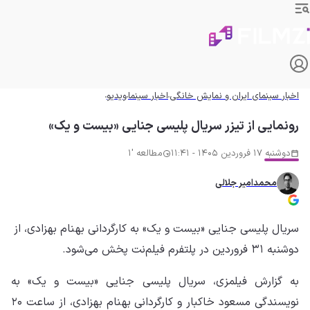
اخبار سینمای ایران و نمایش خانگی
اخبار سینما
ویدیو
رونمایی از تیزر سریال پلیسی جنایی «بیست و یک»
دوشنبه 17 فروردین 1405 - 11:41
مطالعه '1
محمدامیر جلالی
سریال پلیسی جنایی «بیست و یک» به کارگردانی بهنام بهزادی، از
دوشنبه ۳۱ فروردین در پلتفرم فیلم‌نت پخش می‌شود.
به گزارش فیلمزی، سریال پلیسی جنایی «بیست و یک» به
نویسندگی مسعود خاکبار و کارگردانی بهنام بهزادی، از ساعت ۲۰