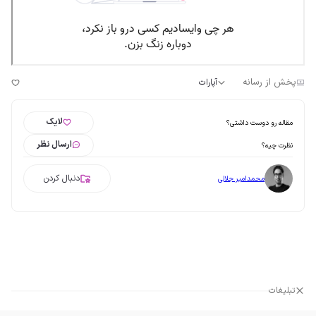
پخش از رسانه
آپارات
لایک
مقاله رو دوست داشتی؟
ارسال نظر
نظرت چیه؟
دنبال کردن
محمدامیر جلالی
تبلیغات