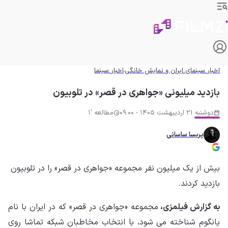
اخبار سینمای ایران و نمایش خانگی
اخبار سینما
بازدید میلیونی «جواهری در قصر» در تلوبیون
دوشنبه 21 اردیبهشت 1405 - 09:00
مطالعه '1
پریسا ساسانی
بیش از یک میلیون نفر مجموعه «جواهری در قصر» را در تلوبیون
بازدید کردند.
به گزارش فیلمزی،
مجموعه «جواهری در قصر» که در ایران با نام
یانگوم شناخته می شود، با انتخاب مخاطبان شبکه تماشا روی