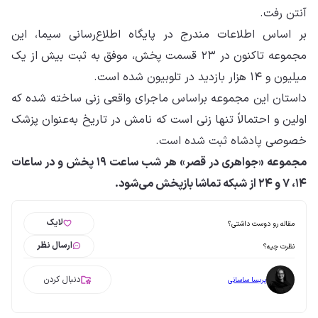
آنتن رفت.
بر اساس اطلاعات مندرج در پایگاه اطلاع‌رسانی سیما، این
مجموعه تاکنون در ۲۳ قسمت پخش، موفق به ثبت بیش از یک
میلیون و ۱۴ هزار بازدید در تلوبیون شده است.
داستان این مجموعه براساس ماجرای واقعی زنی ساخته شده که
اولین و احتمالاً تنها زنی است که نامش در تاریخ به‌عنوان پزشک
خصوصی پادشاه ثبت شده‌ است.
مجموعه «جواهری در قصر» هر شب ساعت ۱۹ پخش و در ساعات
۱۴، ۷ و ۲۴ از شبکه تماشا بازپخش می‌شود.
لایک
مقاله رو دوست داشتی؟
ارسال نظر
نظرت چیه؟
دنبال کردن
پریسا ساسانی