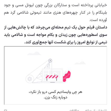
خیابانی پرداخته است و ستارگان بزرگی چون لیونل مسی و جود
بلینگام را در کنار چهره‌های هنری مانند تیموتی شالامی گرد هم
آورده است.
داستان فیلم حول یک تیم محله‌ای می‌چرخد که با چالش‌هایی از
سوی اسطوره‌هایی چون زیدان و بکام مواجه است و شالامی باید
تیمی از نوابغ امروز را برای شکست آنها جمع‌آوری کند.
پخش از رسانه
آپارات