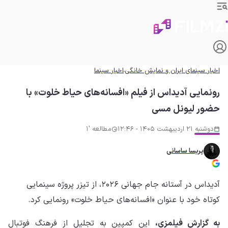
اخبار سینمای ایران و نمایش خانگی
اخبار سینما
رونمایی آدیداس از فیلم «افسانه‌های حیاط خلوت» با
حضور لیونل مسی
دوشنبه 21 اردیبهشت 1405 - 12:46
مطالعه '1
پریسا ساسانی
آدیداس در آستانه جام جهانی ۲۰۲۶، از تیزر پروژه سینمایی
کوتاه خود با عنوان «افسانه‌های حیاط خلوت» رونمایی کرد.
به گزارش فیلمزی،
این کمپین به تجلیل از فرهنگ فوتبال