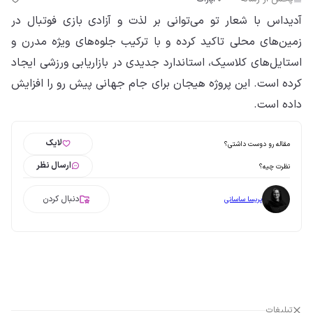
آدیداس با شعار تو می‌توانی بر لذت و آزادی بازی فوتبال در
زمین‌های محلی تاکید کرده و با ترکیب جلوه‌های ویژه مدرن و
استایل‌های کلاسیک، استاندارد جدیدی در بازاریابی ورزشی ایجاد
کرده است. این پروژه هیجان برای جام جهانی پیش رو را افزایش
داده است.
لایک
مقاله رو دوست داشتی؟
ارسال نظر
نظرت چیه؟
دنبال کردن
پریسا ساسانی
تبلیغات