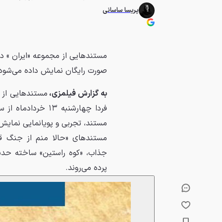
پریسا ساسانی
صورت رایگان نمایش داده می‌شود
به گزارش فیلمزی،
مستند، تجربی و پویانمایی نمایش 
مستندهای «حالا منم از جنگ قص
جذاب، «کوه راستین» ساخته حدیث 
پرده می‌روند.