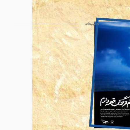
تبلیغات