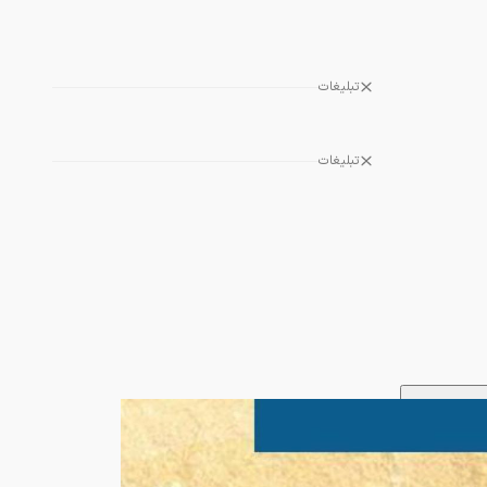
تبلیغات
تبلیغات