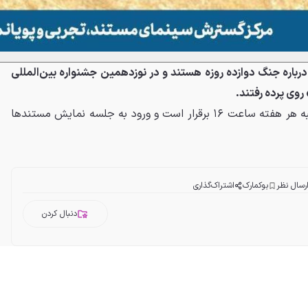
رباره جنگ دوازده روزه هستند و در نوزدهمین جشنواره بین‌المللی
روی پرده رفتند.
«پاتوق مستند» دوشنبه و چهارشنبه هر هفته ساعت ۱۶ برقرار است و ورود به جلسه نمایش مستندها
رسال نظر
بوکمارک
اشتراک‌گذاری
دنبال کردن