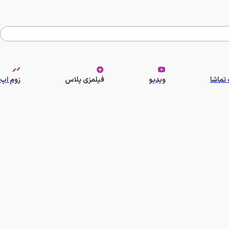
تماشا
ویدیو
فیلمزی پلاس
زوم اپ