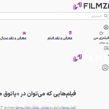
فیلمزی
من
معرفی و نقد فیلم
معرفی و نقد سریال
بیشتر
فیلم‌هایی که ‌می‌توان در «پاتوق 
اخبار سینمای ایران و نمایش خانگی
اخبار سینما
چهارشنبه 13 خرداد 1405 - 10:00