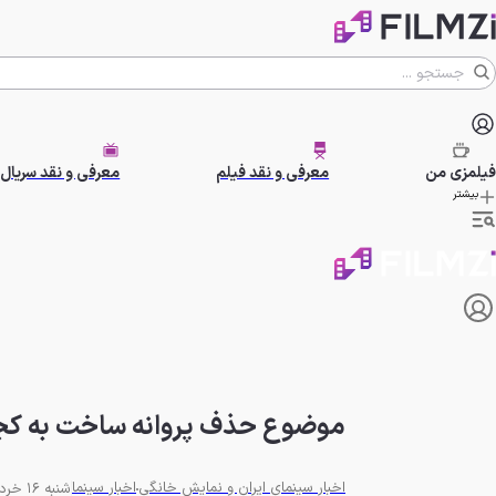
فیلمزی
من
معرفی و نقد فیلم
معرفی و نقد سریال
بیشتر
موضوع حذف پروانه ساخت به کج
اخبار سینمای ایران و نمایش خانگی
اخبار سینما
شنبه 16 خرداد 1405 - 09:00