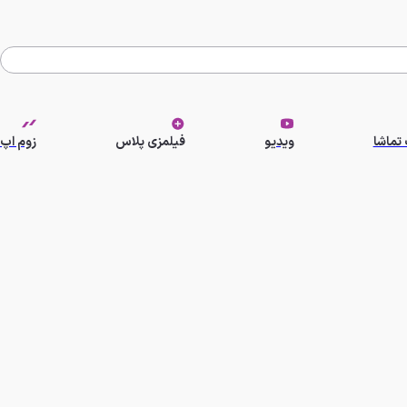
تماشا
ویدیو
فیلمزی پلاس
زوم اپ