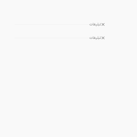
تبلیغات
تبلیغات