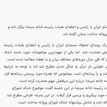
ایران با رئیس و اعضای هیئت رئیسه خانه سینما برگزار شد و
پروانه ساخت سخن گفته شد.
ک روسای صنوف سینمای ایران با رئیس و اعضای هیئت رئیسه
صنفی صحبت شد. اما یکی از مهمترین موضوعات مورد بحث حذف
ی که طی سال دوره‌های مختلف بیان و یا بعضا مطالبه شده است.
تقوایی بار دیگر به شکل جدی مطرح شد اما با توجه به شرایط
د و یا رسانه‌ای نشد. موضوعی که همراه مورد پرسش رسانه‌ها قرار
ه خانه سینما درباره این سرفصل مهم صحبت کرده است.
رئیسه خانه سینما در این جلسه گفت: موضوع حذف شورای
مورد پیگیری و بررسی قرار گرفت. در این زمینه، طرحی مطرح شد
اله دارد و شامل پیشنهاد حذف شورای پروانه ساخت است.