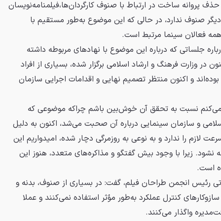
حذف پروانه ساخت در ارتباط با صنوف کارگردان‌ها،فیلمنامه‌نویسان
 دیگر صنوف ندارد، در حالی که این موضوع به‌طور مستقیم با
همه فعالان سینما مرتبط است.
اره جلساتی که درباره این موضوع با نهادهای مربوطه داشته
ن در وزارت فرهنگ و ارشاد اسلامی برگزار شده، بسیاری از افراد
وده‌اند و اکنون منتظر تصمیم نهایی و اقدامات اجرایی سازمان
می‌کنم نسبت به تحقق آن خوش‌بین باشم چراکه موضوعی که
سلامی و سازمان سینمایی درباره آن صحبت می‌شد، اکنون به دلیل
لازم را ندارد و به نوعی به روزمرگی دچار شده، امیدواریم این
شود. زیرا با وجود بیش گفتگو و مذاکره‌های متعدد، هنوز این
 است.
تی رئیس انجمن طراحان فیلم، گفت: در بسیاری از صنوف، بدنه و
ازوکارهای کنترل عملکرد به‌طور مؤثر استفاده نمی‌کنند و عملا
مدیره واگذار می‌کنند.