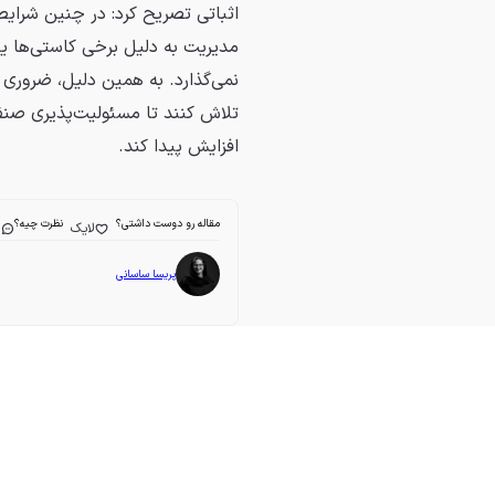
اثباتی تصریح کرد: در چنین شرایط
مدیریت به دلیل برخی کاستی‌ها ی
نمی‌گذارد. به همین دلیل، ضروری 
تلاش کنند تا مسئولیت‌پذیری صنف
افزایش پیدا کند.
مقاله رو دوست داشتی؟
نظرت چیه؟
لایک
ا
پریسا ساسانی