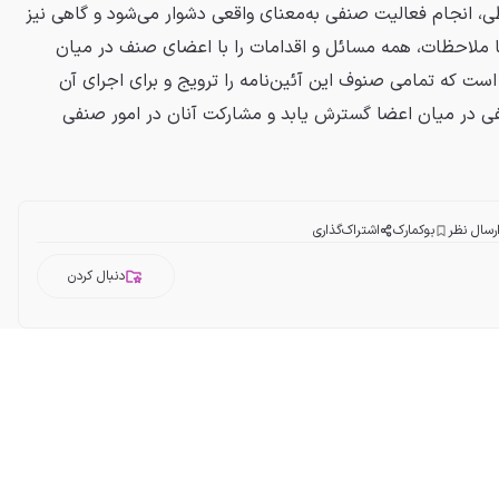
ی، انجام فعالیت صنفی به‌معنای واقعی دشوار می‌شود و گاهی نیز
ا ملاحظات، همه مسائل و اقدامات را با اعضای صنف در میان
است که تمامی صنوف این آئین‌نامه را ترویج و برای اجرای آن
ی در میان اعضا گسترش یابد و مشارکت آنان در امور صنفی
رسال نظر
بوکمارک
اشتراک‌گذاری
دنبال کردن