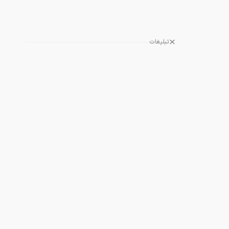
تبلیغات