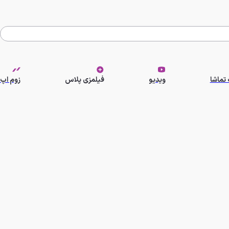
تماشا
ویدیو
فیلمزی پلاس
زوم اپ