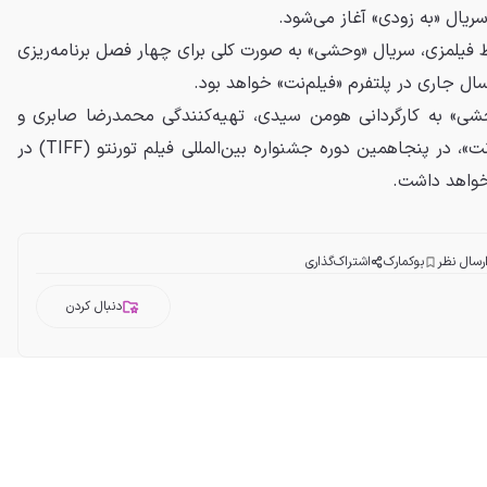
ریال «به زودی» آغاز می‌شود.
فیلمزی، سریال «وحشی» به صورت کلی برای چهار فصل برنامه‌ریزی
 جاری در پلتفرم «فیلم‌نت» خواهد بود.
شی» به کارگردانی هومن سیدی، تهیه‌کنندگی محمدرضا صابری و
محصول اختصاصی پلتفرم «فیلم‌نت»، در پنجاهمین دوره جشنواره بین‌المللی فیلم تورنتو (TIFF) در
رسال نظر
بوکمارک
اشتراک‌گذاری
دنبال کردن