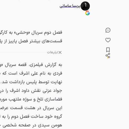
پریسا ساسانی
فصل دوم سریال «وحشی» به کارگر
قسمت‌های بیشتر فصل پاییز از پ
تبلیغات
به گزارش فیلمزی، قصه سریال «وح
فردی به نام علی اشرف است که به
نهایت توسط پلیس بازداشت شد.
جواد عزتی نقش داود اشرف را در
فضاسازی تلخ و سوژه ملتهب مورد 
این سریال در هشت قسمت عرضه ش
گروه خود ساخت فصل دوم را به ته
هومن سیدی در صفحه شخصی خود