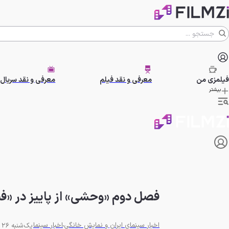
فیلمزی
من
معرفی و نقد فیلم
معرفی و نقد سریال
بیشتر
فصل دوم «وحشی» از پاییز در «ف
اخبار سینمای ایران و نمایش خانگی
اخبار سینما
یک‌شنبه 26 مرداد 1404 - 12:58