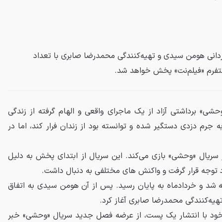
دانی هومن سیدی و تهیه‌کنندگی محمدرضا صابری با تعداد
لتفرم «فیلم‌نت» پخش خواهد شد.
شی» برداشتی آزاد از یک ماجرای واقعی و الهام گرفته از زندگی
 جرم دزدی دستگیر شده و توانسته بود از زندان فرار کند، اما در
 سریال «وحشی» بازی می‌کند. این سریال از ابتدای پخش به دلیل
توجه قرار گرفت و واکنش های مختلفی به دنبال داشت.
د و خردادماه به پایان رسید. پس از آن هومن سیدی به اتفاق
یه‌کنندگی محمدرضا صابری آغاز کرد.
 با انتشار یک پست، از عرضه فصل جدید سریال «وحشی» خبر