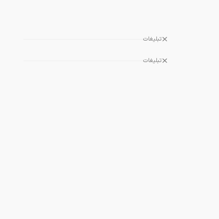
تبلیغات
تبلیغات