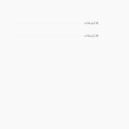
تبلیغات
تبلیغات