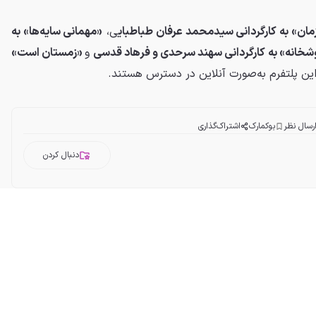
ان» به کارگردانی سیدمحمد عرفان طباطبای
ی،
«مهمانی سایه‌ها» به
شخانه» به کارگردانی سهند سرحدی و فرهاد قدسی
و
«زمستان است»
 این پلتفرم به‌صورت آنلاین در دسترس هستند.
رسال نظر
بوکمارک
اشتراک‌گذاری
دنبال کردن