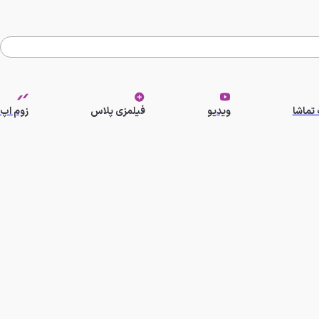
تماشا
ویدیو
فیلمزی پلاس
زوم اپ