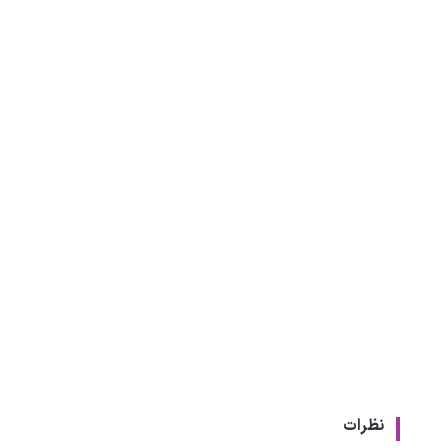
نظرات