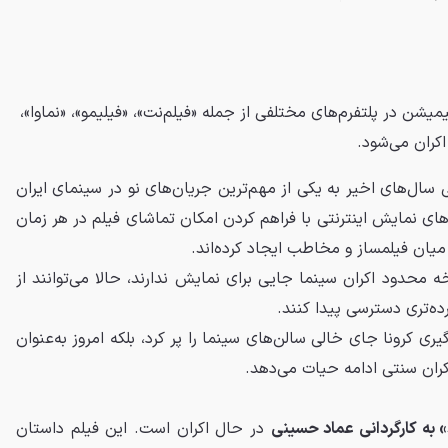
یمیشن در پلتفرم‌های مختلفی از جمله «فیلم‌نت»، «فیلیمو»، «نماوا»،
کران می‌‌شود.
ی سال‌های اخیر به یکی از مهم‌ترین جریان‌های نو در سینمای ایران
ای نمایش اینترنتی با فراهم کردن امکان تماشای فیلم در هر زمان
 میان فیلمساز و مخاطب ایجاد کرده‌اند.
 محدود اکران سینما جایی برای نمایش ندارند، حالا می‌توانند از
ه‌تری دسترسی پیدا کنند.
‌گیری کرونا جای خالی سالن‌های سینما را پر کرد، بلکه امروز به‌عنوان
کران سنتی ادامه حیات می‌دهد.
» به کارگردانی عماد حسینی
در حال اکران است. این فیلم داستان