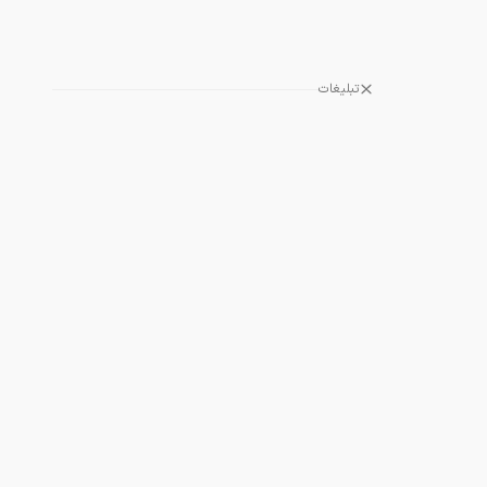
تبلیغات