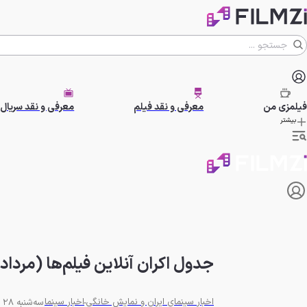
فیلمزی
من
معرفی و نقد فیلم
معرفی و نقد سریال
بیشتر
جدول اکران آنلاین فیلم‌‌ها (مرداد ۱۴۰۴) + پیشنهاد تماشای آخر هفت
اخبار سینمای ایران و نمایش خانگی
اخبار سینما
سه‌شنبه 28 مرداد 1404 - 17:57