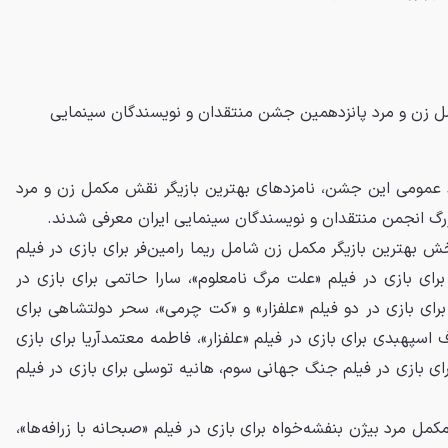
مل زن و مرد پانزدهمین جشن منتقدان و نویسندگان سینمایی
بط عمومی این جشن، نامزدهای بهترین بازیگر نقش مکمل زن و مرد
رگ انجمن منتقدان و نویسندگان سینمایی ایران معرفی شدند.
ش بهترین بازیگر مکمل زن شامل ریما رامین‌فر برای بازی در فیلم
ای بازی در فیلم «علت مرگ نامعلوم»، سارا حاتمی برای بازی در
رای بازی در دو فیلم «علفزار» و «کت چرمی»، سحر دولتشاهی برای
 اسپهبدی برای بازی در فیلم «علفزار»، فاطمه معتمدآریا برای بازی
برای بازی در فیلم جنگ جهانی سوم، هانیه توسلی برای بازی در فیلم
مکمل مرد بیژن بنفشه‌خواه برای بازی در فیلم «صبحانه با زرافه‌ها»،