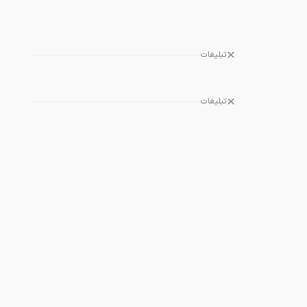
تبلیغات
تبلیغات