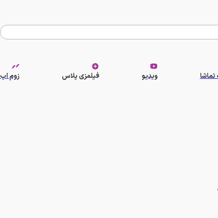
تماشا
ویدیو
فیلمزی پلاس
زوم اپ