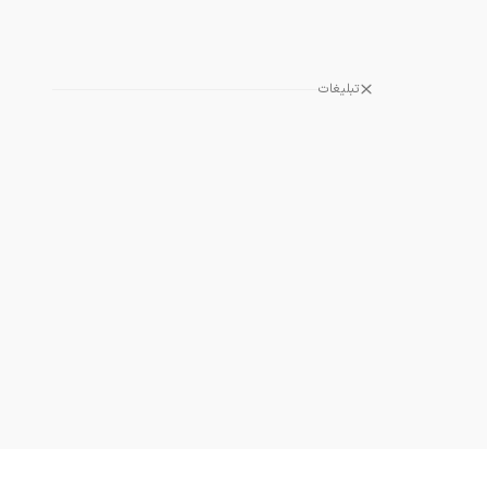
تبلیغات