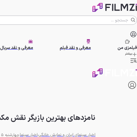
فیلمزی
من
معرفی و نقد فیلم
معرفی و نقد سریال
بیشتر
نامزدهای بهترین بازیگر نقش مک
اخبار سینمای ایران و نمایش خانگی
اخبار سینما
چهارشنبه 5 شهریور 1404 - 17:12