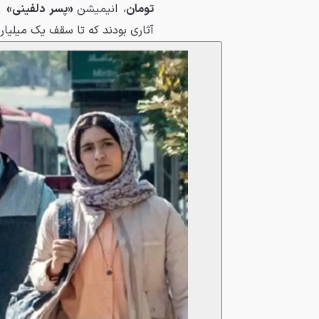
تومان
، انیمیشن
«پسر دلفینی»
۹
آثاری بودند که تا سقف یک میلیار