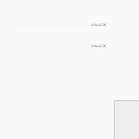
تبلیغات
تبلیغات