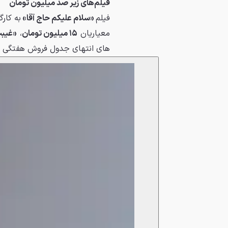
فیلم‌های زیر صد میلیون تومان
فیلم
«سلام علیکم حاج آقا»
به کار
معیاریان
۱۵ میلیون تومان
،
«غیب
های انتهای جدول فروش هفتگی را