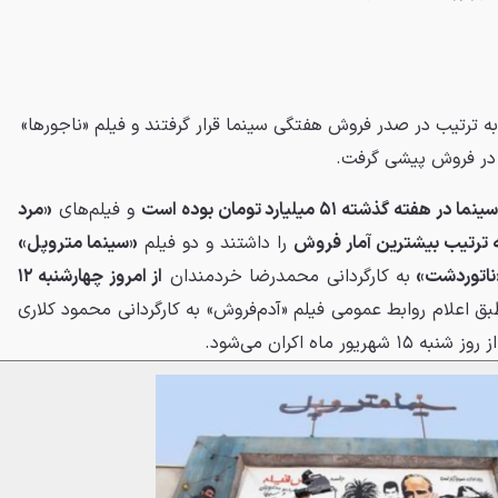
به ترتیب در صدر فروش هفتگی سینما قرار گرفتند و فیلم «ناجورها»
 در فروش پیشی گرفت.
ته گذشته ۵۱ میلیارد تومان بوده است
و فیلم‌های
«مرد
ه ترتیب بیشترین آمار فروش
را داشتند و دو فیلم
«سینما متروپل»
ناتوردشت»
به کارگردانی محمدرضا خردمندان
از امروز چهارشنبه ۱۲
ق اعلام روابط عمومی فیلم «آدم‌فروش» به کارگردانی محمود کلاری
ماه اکران می‌شود.