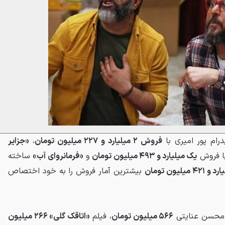
درام پور امیری با
فروش ۲ میلیارد و ۲۲۷ میلیون تومان
،
«جزایر
ا فروش
یک میلیارد و ۴۹۳ میلیون تومان
و
«فرمانروای آب»
ساخته
 میلیون تومان
بیشترین آمار فروش را به خود اختصاص
ی محسن عنایتی
۵۶۶ میلیون تومان
، فیلم
«اتاقک گلی» ۲۶۶ میلیون