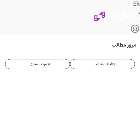
مرور مطالب
فیلتر مطالب
مرتب سازی