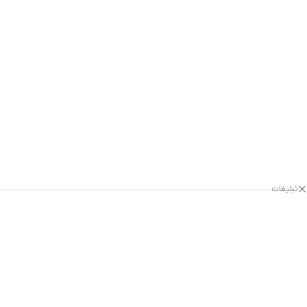
تبلیغات