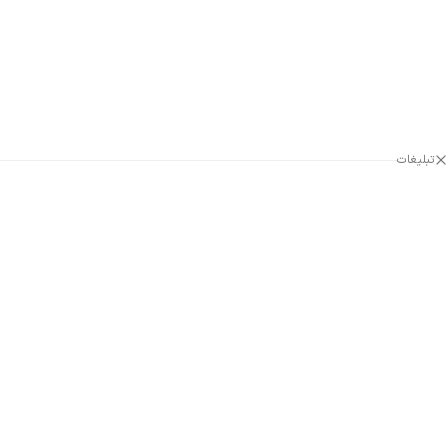
تبلیغات