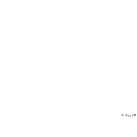
تبلیغات