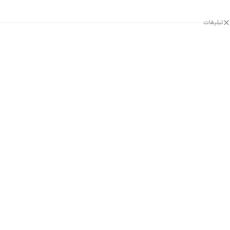
تبلیغات