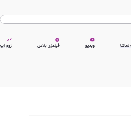
تماشا
ویدیو
فیلمزی پلاس
زوم اپ