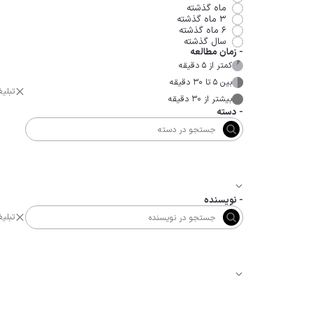
ماه گذشته
۳ ماه گذشته
۶ ماه گذشته
سال گذشته
-
زمان مطالعه
کمتر از ۵ دقیقه
بین ۵ تا ۳۰ دقیقه
تبلی
بیشتر از ۳۰ دقیقه
-
دسته
-
نویسنده
تبلی