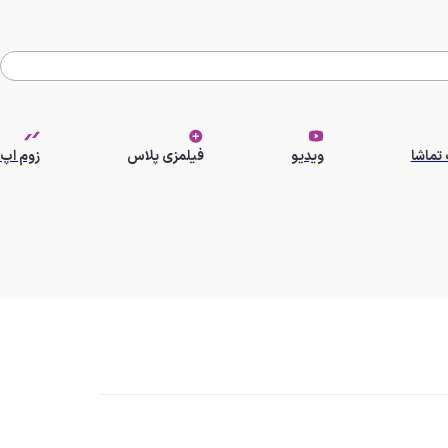
تماشا
ویدیو
فیلمزی پلاس
زوم اپ