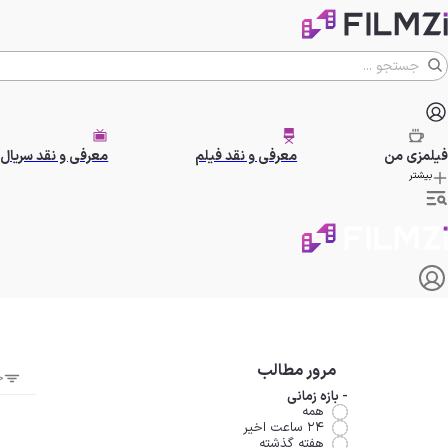
فیلمزی
من
معرفی و نقد فیلم
معرفی و نقد سریال
بیشتر
مرور مطالب
ج
-
بازه زمانی
همه
۲۴ ساعت اخیر
هفته گذشته