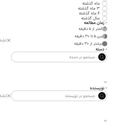
ماه گذشته
۳ ماه گذشته
۶ ماه گذشته
سال گذشته
-
زمان مطالعه
کمتر از ۵ دقیقه
بین ۵ تا ۳۰ دقیقه
تبلی
بیشتر از ۳۰ دقیقه
-
دسته
-
نویسنده
تبلی