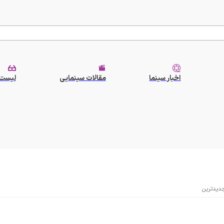
اخبار سینما
مقالات سینمایی
لیست 
دیدترین