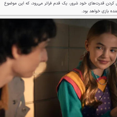
پی کردن قدرت‌های خود شرور، یک قدم فراتر می‌رود، که این موضوع
ده بازی خواهد بود.