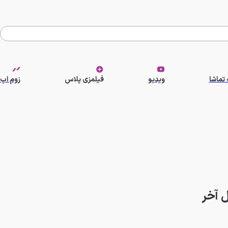
تماشا
ویدیو
فیلمزی پلاس
زوم اپ