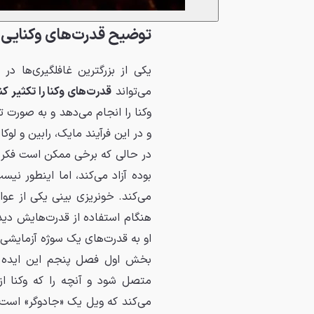
توضیح قدرت‌های وکنایی 
یکی از بزرگترین غافلگیری‌ها 
می‌تواند
قدرت‌های وکنا را تکثیر کن
وکنا را انجام می‌دهد و به صورت 
و در این فرآیند مایک، رابین و لو
در حالی که برخی ممکن است فکر ک
بوده آزاد می‌کند، اما اینطور ن
می‌کند. خونریزی بینی یکی از عو
هنگام استفاده از قدرت‌هایش دید
او به قدرت‌های یک سوژه آزمایشی
متصل شود و آنچه را که وکنا از
می‌کند که ویل یک «جادوگر» است 