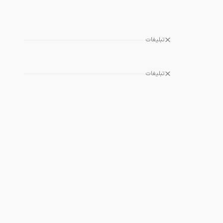
تبلیغات
تبلیغات