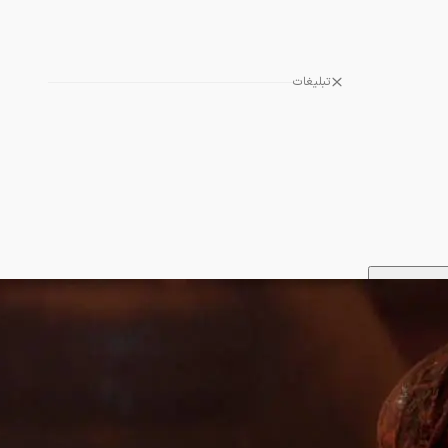
تبلیغات