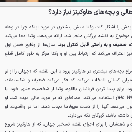
الی و بچه‌های هاوکینز نیاز دارد؟
یدش را آشکار کند، وکنا بینش بیشتری در مورد اینکه چرا در وهله
ن موضوع به نقشه بزرگش منجر شد، ارائه می‌دهد. وکنا ادعا می‌کند
که
ضعیف و به راحتی قابل کنترل بود.
سال‌ها از وقایع فصل اول
 اعتراف می‌کند که ارتباط بین او و وکنا هرگز به طور کامل قطع
راغ بچه‌های بیشتری در هاوکینز برود با این نقشه که «جهان را از نو
یان کسانی انتخاب می‌کند که فکر می‌کند ضعیف و شکسته‌اند،
هنری
خود، با
استفاده می‌کند. همانطور که در مورد هالی دیده شد، او
ول می‌دهد آنها را از دست هیولاها نجات دهد، اما در واقعیت، او
ی داشته باشد، گروگان نگه می‌دارد.
ده و ذهنشان را برای اجرای نقشه تسخیر جهان، که از هاوکینز شروع