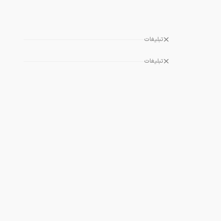
تبلیغات
تبلیغات