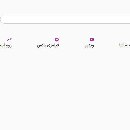
تماشا
ویدیو
فیلمزی پلاس
زوم اپ