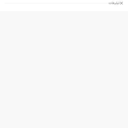
تبلیغات