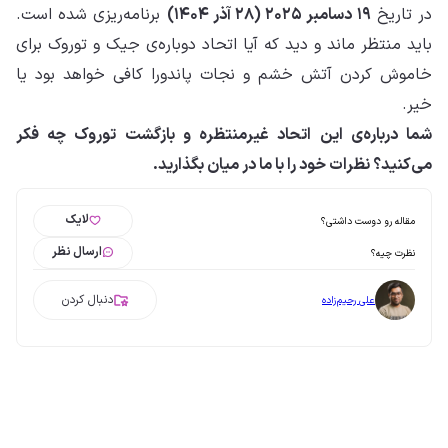
در تاریخ
۱۹ دسامبر ۲۰۲۵ (۲۸ آذر ۱۴۰۴)
برنامه‌ریزی شده است.
باید منتظر ماند و دید که آیا اتحاد دوباره‌ی جیک و توروک برای
خاموش کردن آتش خشم و نجات پاندورا کافی خواهد بود یا
خیر.
شما درباره‌ی این اتحاد غیرمنتظره و بازگشت توروک چه فکر
می‌کنید؟ نظرات خود را با ما در میان بگذارید.
لایک
مقاله رو دوست داشتی؟
ارسال نظر
نظرت چیه؟
دنبال کردن
علی رحیم‌زاده