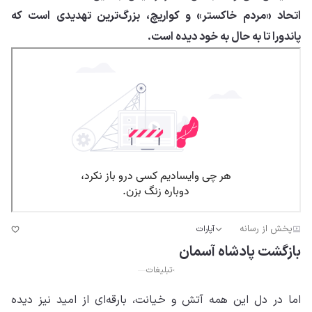
اتحاد «مردم خاکستر» و کواریچ، بزرگ‌ترین تهدیدی است که
پاندورا تا به حال به خود دیده است.
پخش از رسانه
آپارات
بازگشت پادشاه آسمان
تبلیغات
اما در دل این همه آتش و خیانت، بارقه‌ای از امید نیز دیده