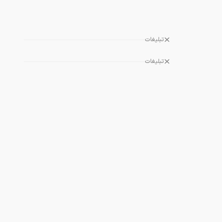
تبلیغات
تبلیغات