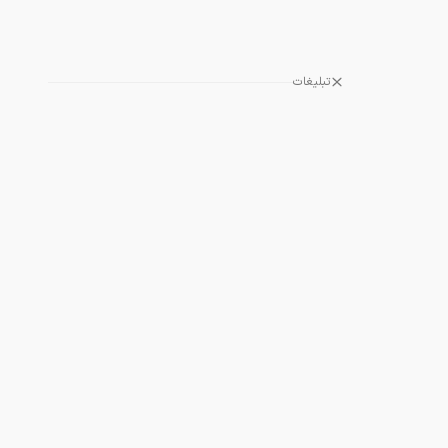
تبلیغات