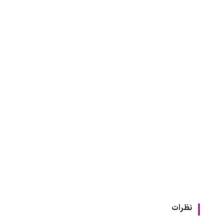
نظرات