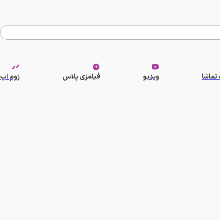
تماشا
ویدیو
فیلمزی پلاس
زوم اپ