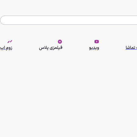
تماشا
ویدیو
فیلمزی پلاس
زوم اپ