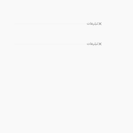
تبلیغات
تبلیغات