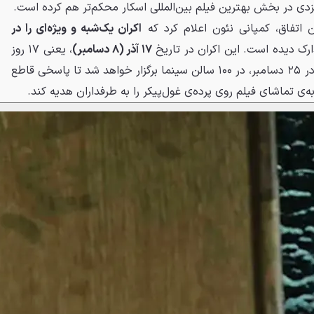
امزدی در بخش بهترین فیلم بین‌المللی اسکار محکم‌تر هم کرده است.
اتفاق، کمپانی نئون اعلام کرد که
اکران یک‌شبه و ویژه‌ای را در
ارک دیده است. این اکران در تاریخ
۱۷ آذر (۸ دسامبر)
، یعنی ۱۷ روز
زودتر از اکران محدود رسمی فیلم در ۲۵ دسامبر، در ۱۰۰ سالن سینما برگزار خواهد شد تا پاسخی قاطع
ه‌ی تماشای فیلم روی پرده‌ی غول‌پیکر را به طرفداران هدیه کند.