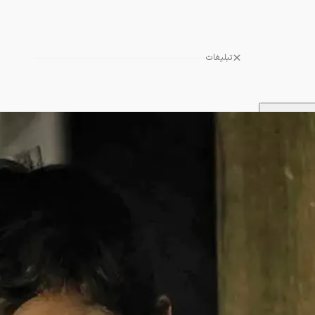
تبلیغات