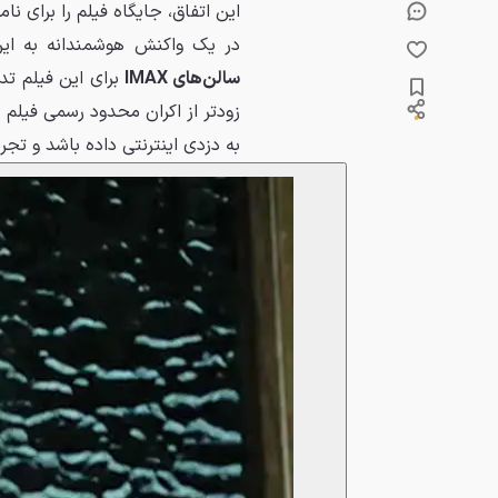
این اتفاق، جایگاه فیلم را برای ن
در یک واکنش هوشمندانه به این 
سالن‌های IMAX
برای این فیلم تد
به دزدی اینترنتی داده باشد و تجرب