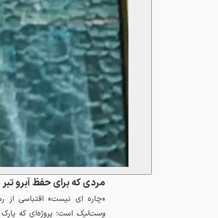
مردی که برای حفظ آبرو تبر
«چاره ای نیست» اقتباسی از رم
وست‌لیک
است؛ پروژه‌ای که پارک