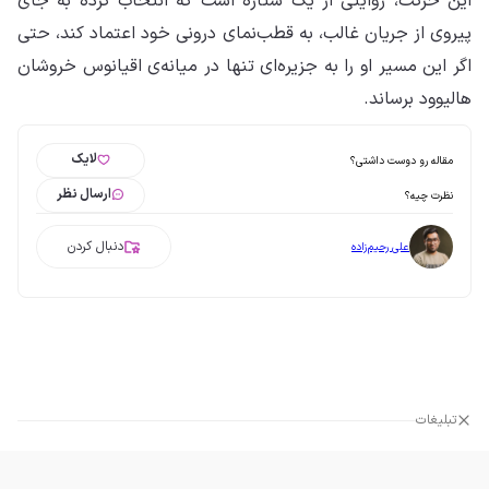
این حرکت، روایتی از یک ستاره است که انتخاب کرده به جای
پیروی از جریان غالب، به قطب‌نمای درونی خود اعتماد کند، حتی
اگر این مسیر او را به جزیره‌ای تنها در میانه‌ی اقیانوس خروشان
هالیوود برساند.
لایک
مقاله رو دوست داشتی؟
ارسال نظر
نظرت چیه؟
دنبال کردن
علی رحیم‌زاده
تبلیغات