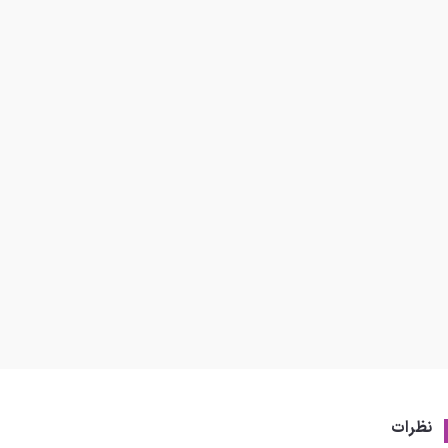
نظرات