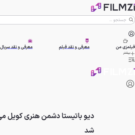
فیلمزی
من
معرفی و نقد فیلم
معرفی و نقد سریال
بیشتر
دیو باتیستا دشمن هنری کویل م
شد