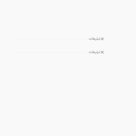
تبلیغات
تبلیغات