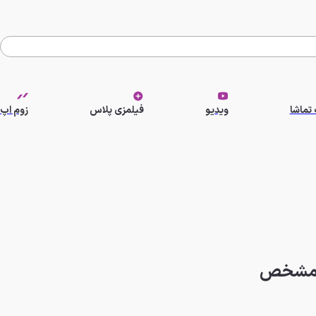
تماشا
ویدیو
فیلمزی پلاس
زوم اپ
کی مشخص