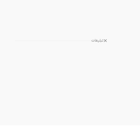
تبلیغات