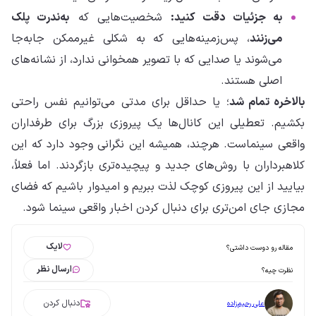
به جزئیات دقت کنید:
شخصیت‌هایی که
به‌ندرت پلک
می‌زنند
، پس‌زمینه‌هایی که به شکلی غیرممکن جابه‌جا
می‌شوند یا صدایی که با تصویر همخوانی ندارد، از نشانه‌های
اصلی هستند.
بالاخره تمام شد
؛ یا حداقل برای مدتی می‌توانیم نفس راحتی
بکشیم. تعطیلی این کانال‌ها یک پیروزی بزرگ برای طرفداران
واقعی سینماست. هرچند، همیشه این نگرانی وجود دارد که این
کلاهبرداران با روش‌های جدید و پیچیده‌تری بازگردند. اما فعلاً،
بیایید از این پیروزی کوچک لذت ببریم و امیدوار باشیم که فضای
مجازی جای امن‌تری برای دنبال کردن اخبار واقعی سینما شود.
لایک
مقاله رو دوست داشتی؟
ارسال نظر
نظرت چیه؟
دنبال کردن
علی رحیم‌زاده