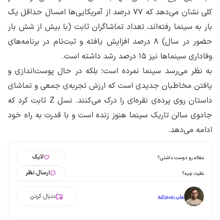
کلی نشان می‌دهد که ۷۷ درصد از آمریکایی‌ها امسال حداقل یک
بار به سینما رفته‌اند، تعداد تماشاگران ثابت (با بیش از شش بار
حضور در سال) ۸ درصد افزایش یافته و ثبت‌نام در برنامه‌های
وفاداری سینماها نیز ۱۵ درصد رشد داشته است.
به نظر می‌رسد سینما نمرده است؛ بلکه در حال پوست‌اندازی و
یافتن مخاطبان جدیدی است که ارزش تجربه‌ی جمعی و تماشای
داستان روی پرده‌ی نقره‌ای را درک می‌کنند. نسل Z ثابت کرد که
جادوی سالن تاریک سینما هنوز زنده است و با قدرت به راه خود
ادامه می‌دهد.
لایک
مقاله رو دوست داشتی؟
ارسال نظر
نظرت چیه؟
دنبال کردن
علی رحیم‌زاده