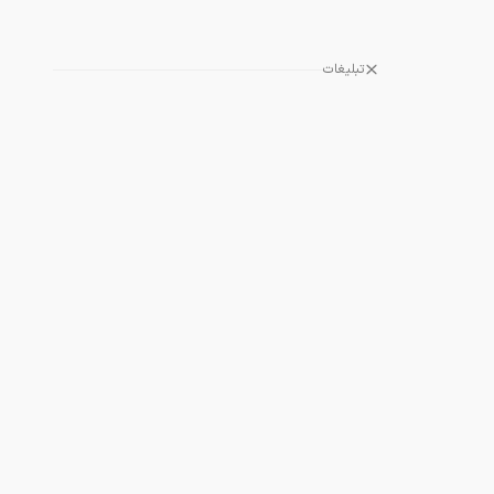
تبلیغات