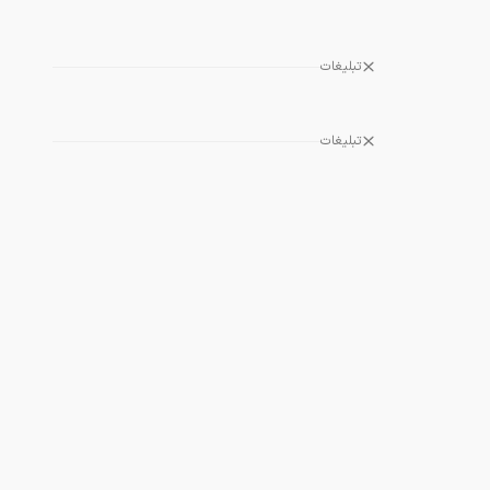
تبلیغات
تبلیغات