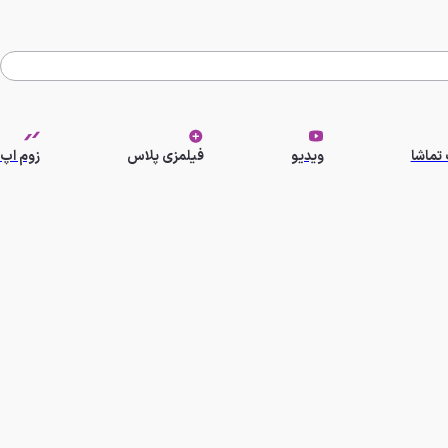
تماشا
ویدیو
فیلمزی پلاس
زوم اپ