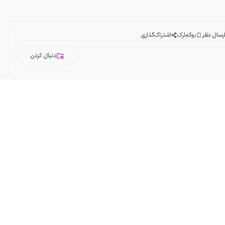
رسال نظر
بوکمارک
اشتراک‌گذاری
دنبال کردن