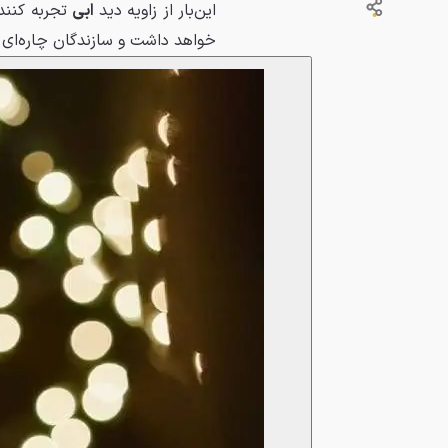
این‌بار از زاویه دید
ابی
تجربه کنند
خواهد داشت و سازندگان چاره‌ای ج