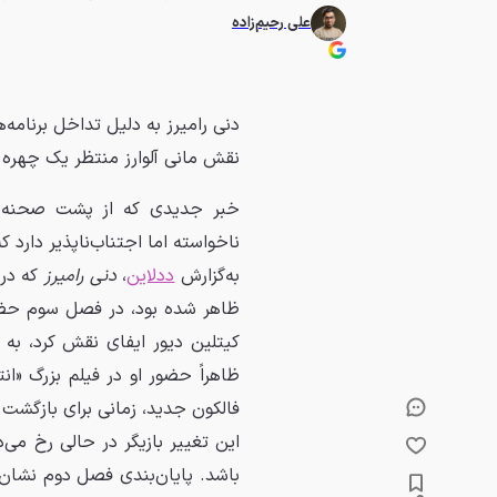
علی رحیم‌زاده
نقش مانی آلوارز منتظر یک چهره
ناخواسته اما اجتناب‌ناپذیر دارد ک
به‌گزارش
ددلاین
،
دنی رامیرز
که در
کیتلین دیور ایفای نقش کرد، به 
فالکون جدید، زمانی برای بازگشت 
این تغییر بازیگر در حالی رخ م
باشد. پایان‌بندی فصل دوم نشان د