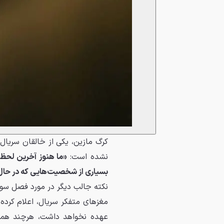
کرگ مازین، یکی از خالقان سریال،
نشده است:
«ما هنوز آخرین لحظات 
بسیاری از شخصیت‌هایی که در حال 
نکته جالب دیگر در مورد فصل س
مغزهای متفکر سریال، اعلام کرده
عهده نخواهد داشت، هرچند همچنا