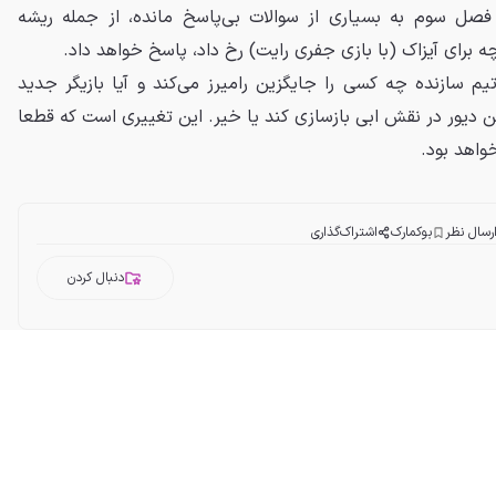
صل سوم به بسیاری از سوالات بی‌پاسخ مانده، از جمله ریشه
تیم سازنده چه کسی را جایگزین رامیرز می‌کند و آیا بازیگر جدید
ین دیور در نقش ابی بازسازی کند یا خیر. این تغییری است که قطعا
واهد بود.
رسال نظر
بوکمارک
اشتراک‌گذاری
دنبال کردن