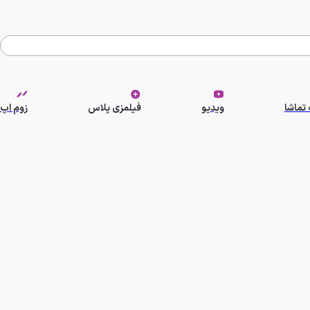
تماشا
ویدیو
فیلمزی پلاس
زوم اپ