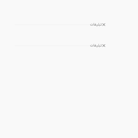
تبلیغات
تبلیغات