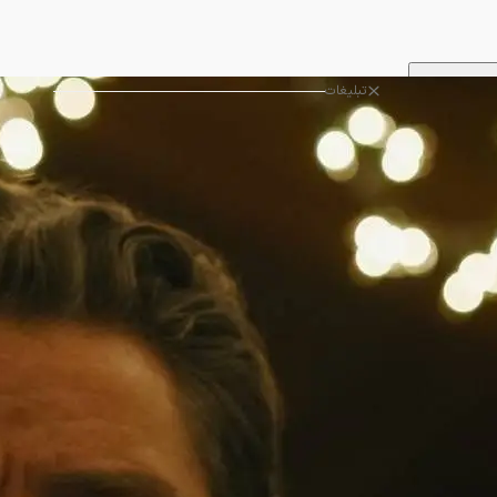
تبلیغات