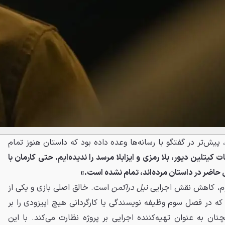
 پیش‌تر در گفتگو با رسانه‌ها وعده داده بود که داستان هنوز تمام
کیتلین دیور، بلا رمزی و ایزابلا مرسد را ندیده‌ایم. حتی کارمان با
حاضر در داستان مرده‌اند، تمام نشده است.»
وم، کاهش نقش اجرایی
نیل دراکمن
است. خالق اصلی بازی و یکی از
 که در فصل سوم وظیفه نویسندگی یا کارگردانی هیچ اپیزودی را بر
ن به عنوان تهیه‌کننده اجرایی بر پروژه نظارت می‌کند. با این