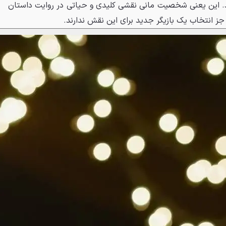
. این یعنی شخصیت مانی نقشی کلیدی و حیاتی در روایت داستان
ز انتخاب یک بازیگر جدید برای این نقش ندارند.