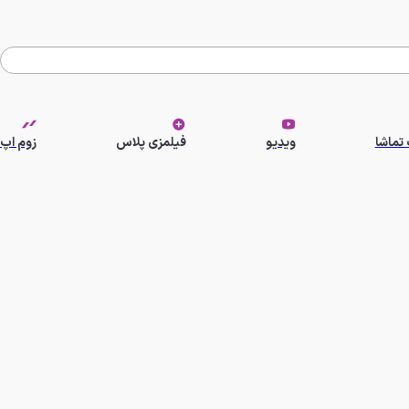
تماشا
ویدیو
فیلمزی پلاس
زوم اپ