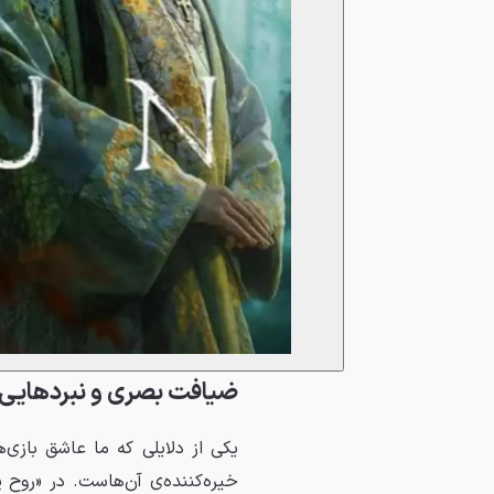
ضیافت بصری و نبردهایی 
یکی از دلایلی که ما عاشق بازی
خیره‌کننده‌ی آن‌هاست. در «روح ی