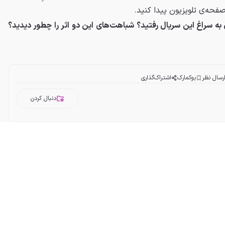
فحه‌ی تلویزیون پیدا کنید.
ی به سراغ این سریال رفتید؟ شباهت‌های این دو اثر را چطور دیدید؟
رسال نظر
بوکمارک
اشتراک‌گذاری
دنبال کردن