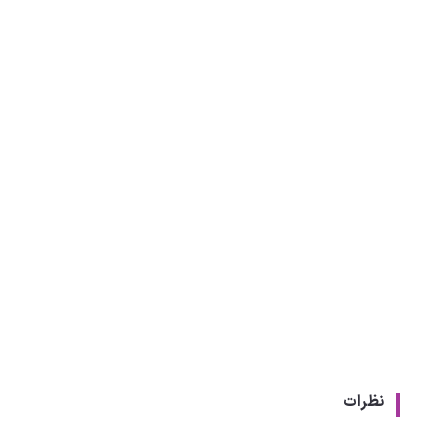
نظرات