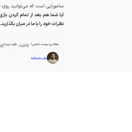
سامورایی است که می‌توانید روی ص
آیا شما هم بعد از تمام کردن باز
نظرات خود را با ما در میان بگذارید.
مقاله رو دوست داشتی؟
نظرت چیه؟
لایک
ا
علی رحیم‌زاده