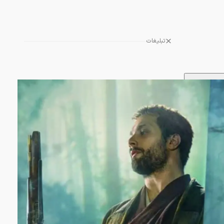
تبلیغات