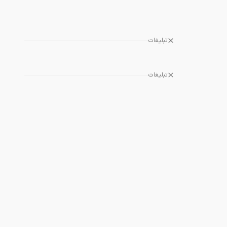
تبلیغات
تبلیغات