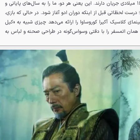
۱۶۰۰ و «شبح یوتئی» در سال ۱۶۰۳ میلادی جریان دارند. این یعنی هر دو، ما را به سال‌های پایانی و
؛ درست لحظاتی قبل از اینکه دوران ادو آغاز شود. در حالی که بازی،
ینمای کلاسیک آکیرا کوروساوا را ارائه می‌دهد چیزی شبیه به «کیل
مان اتمسفر را با دقتی وسواس‌گونه در طراحی صحنه و لباس به