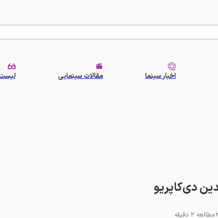
اخبار سینما
مقالات سینمایی
لیست 
دین دی‌کاپریو
مطالعه 2 دقیقه