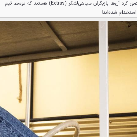
دوران هماهنگ بود که برد پیت تصور کرد آن‌ها بازیگران سیاهی‌لشکر (Extras) هستند که توسط تیم
ستخدام شده‌اند!