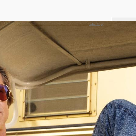
تبلیغات