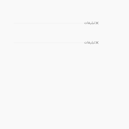
تبلیغات
تبلیغات