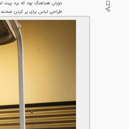
طراحی لباس برای پر کردن صحنه ا