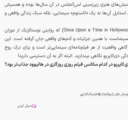
گ (Counterculture) و جنبش‌های هنری زیرزمینی لس‌آنجلس در آن سال‌ها بوده و همسرش
 استایل آن‌ها نه یک «کاستوم» سینمایی، بلکه سبک زندگی واقعی و
(Once Upon a Time in Hollywood) که روایتی نوستالژیک از دوران
سینماست، با همین جزئیات و آدم‌های واقعی جان گرفته است. این
اهی واقعیت از هر فیلم‌نامه‌ای سینمایی‌تر است و برای درک روح
‌کاپریو در کدام سکانس فیلم روزی روزگاری در هالیوود جذاب‌تر بود؟
رسال نظر
بوکمارک
اشتراک‌گذاری
دنبال کردن