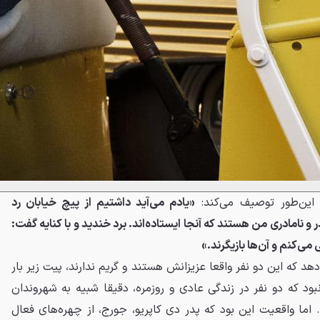
 این‌طور توصیف می‌کند:
«یادم می‌آید داشتیم از پیچ خیابان رد
 و نامادری من هستند که آنجا ایستاده‌اند. برد خندید و با کنایه گفت:
 می‌کنم و آن‌ها بازیگرند.»
د که این دو نفر واقعا عزیزانش هستند و گریم ندارند، پیت زیر بار
 نبود که دو نفر در زندگی عادی و روزمره، دقیقا شبیه به شهروندان
اما واقعیت این بود که پدر دی‌ کاپریو، جورج، از چهره‌های فعال