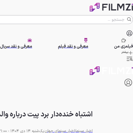
فیلمزی
من
معرفی و نقد فیلم
معرفی و نقد سریال
بیشتر
اشتباه خنده‌دار برد پیت درباره وال
اخبار سینما
اخبار سینمای جهان
یک‌شنبه 14 دی 1404 - 21:00