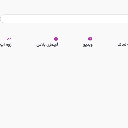
تماشا
ویدیو
فیلمزی پلاس
زوم اپ