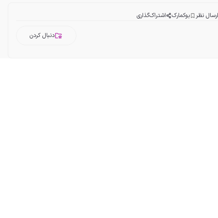
رسال نظر
بوکمارک
اشتراک‌گذاری
دنبال کردن