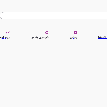
تماشا
ویدیو
فیلمزی پلاس
زوم اپ