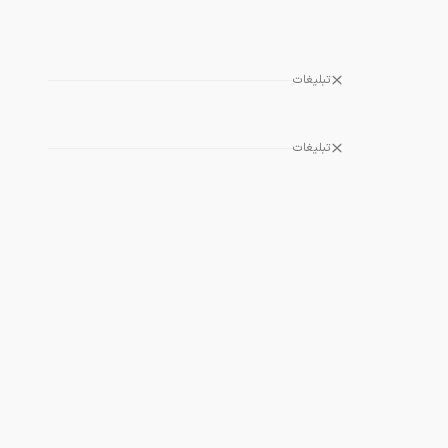
تبلیغات
تبلیغات