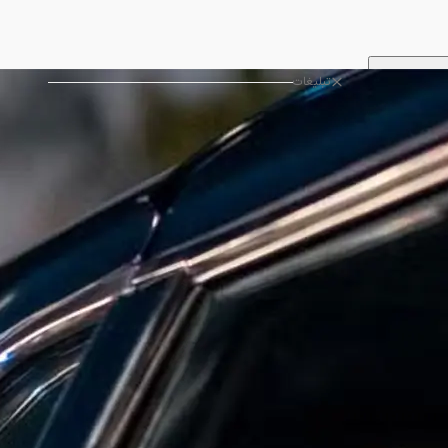
تبلیغات