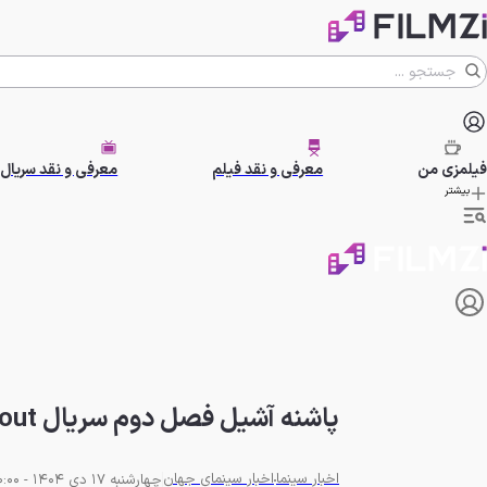
فیلمزی
من
معرفی و نقد فیلم
معرفی و نقد سریال
بیشتر
پاشنه آشیل فصل دوم سریال Fallout چیست؟
اخبار سینما
اخبار سینمای جهان
چهارشنبه 17 دی 1404 - 20:00