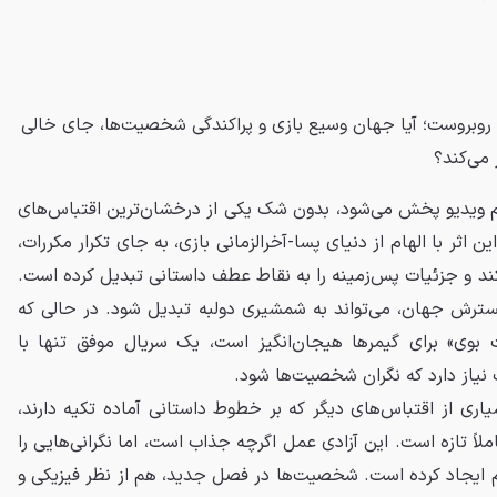
ا چالشی بزرگ روبروست؛ آیا جهان وسیع بازی و پراکندگی شخصیت‌ها، جای خالی
 می‌کند؟
 ویدیو پخش می‌شود، بدون شک یکی از درخشان‌ترین اقتباس‌های
ن اثر با الهام از دنیای پسا-آخرالزمانی بازی، به جای تکرار مکررات،
‌کند و جزئیات پس‌زمینه را به نقاط عطف داستانی تبدیل کرده است.
گسترش جهان، می‌تواند به شمشیری دولبه تبدیل شود. در حالی که
بوی» برای گیمرها هیجان‌انگیز است، یک سریال موفق تنها با
 نیاز دارد که نگران شخصیت‌ها شود.
یاری از اقتباس‌های دیگر که بر خطوط داستانی آماده تکیه دارند،
لاً تازه است. این آزادی عمل اگرچه جذاب است، اما نگرانی‌هایی را
م ایجاد کرده است. شخصیت‌ها در فصل جدید، هم از نظر فیزیکی و