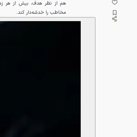
هم از نظر هدف، بیش از هر زما
مخاطب را خدشه‌دار کند.