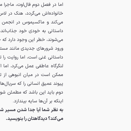
اما در فصل دوم فال‌اوت، ماجرا 
خانواده‌اش می‌گردد، هنک در لاس
می‌کند و ماکسیموس در انجمن 
داستانی به خودی خود جذاب‌اند،
می‌شوند، خطر این وجود دارد که ج
ورود شرورهای جدیدی مانند
مست
داستانی غنی است، اما روایت را ت
لنگرگاه عاطفی عمل می‌کرد، اما 
ممکن است در میان انبوهی از ت
پیوند عمیق انسانی را که سریال‌
دوم باید این باشد که مطمئن شون
اینکه بر آن‌ها سایه بیندازد.
به نظر شما آیا جدا شدن مسیر شخص
می‌کند؟ دیدگاهتان را بنویسید.