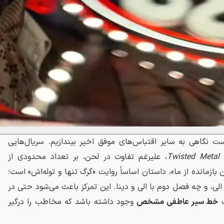
ت نگاهی به سایر اقتباس‌های موفق اخیر بیندازیم. سریال‌هایی
Twisted Metal
، علیرغم تفاوت در لحن، بر تعداد محدودی از
بازمانده از ما»، داستان اساساً روایت «گرگ تنها و توله‌اش» است؛
ی، و چه فصل دوم با الی و دینا. این تمرکز باعث می‌شود حتی در
ک
خط سیر عاطفی مشخص
وجود داشته باشد که مخاطب را درگیر