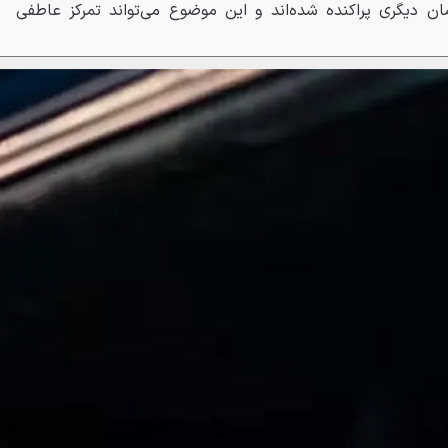
ن دیگری پراکنده شده‌اند و این موضوع می‌تواند تمرکز عاطفی