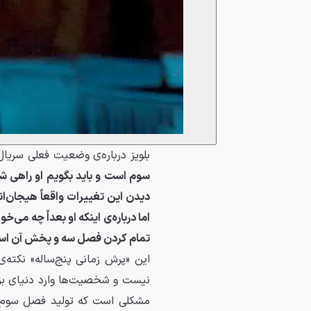
بلویز درباره‌ی وضعیت فعلی سریال
سوم است و باید بگویم او راهی شگ
دیدن این تغییرات واقعاً هیجان‌ان
اما درباره‌ی اینکه او بعداً چه می
تمام کردن فصل سه و پخش آن ا
این «پرش زمانی پنج‌ساله» نکته‌
نیست و شخصیت‌ها وارد دنیای بزر
مشکلی است که تولید فصل سوم را