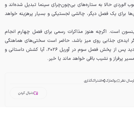
ب الوردی
حالا به ستاره‌های بی‌چون‌چرای سینما تبدیل شده‌اند و
ن‌ها برای یک فصل دیگر، چالشی لجستیکی و بسیار پرهزینه خواهد
ینسون است. اگرچه هنوز مذاکرات رسمی برای فصل چهارم انجام
 داده که اگر ایده‌ی جذابی روی میز باشد، حاضر است سختی‌های هماهنگی
ستارگانش را به جان بخرد. باید دید پس از پخش فصل سوم در آوریل ۲۰۲۶، آیا کشش داستانی و
 مسیر پرفراز و نشیب باقی خواهد ماند یا خیر.
رسال نظر
بوکمارک
اشتراک‌گذاری
دنبال کردن