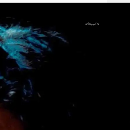
تبلیغات