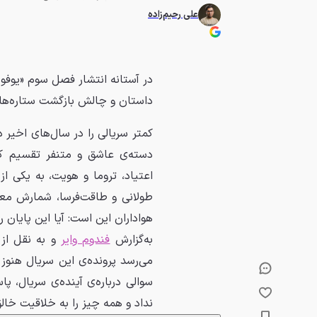
علی رحیم‌زاده
داستان و چالش بازگشت ستاره‌ها
کمتر سریالی را در سال‌های اخیر دی
دسته‌ی عاشق و متنفر تقسیم کند
اعتیاد، تروما و هویت، به یکی از
هواداران این است: آیا این پایان ر
به‌گزارش
فندوم وایر
و به نقل از 
سوالی درباره‌ی آینده‌ی سریال، 
نداد و همه چیز را به خلاقیت خال