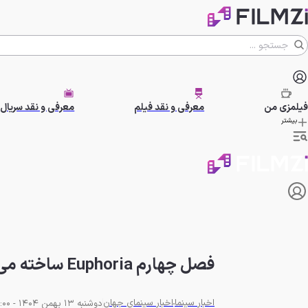
فیلمزی
من
معرفی و نقد فیلم
معرفی و نقد سریال
بیشتر
فصل چهارم Euphoria ساخته می‌شود؟
اخبار سینما
اخبار سینمای جهان
دوشنبه 13 بهمن 1404 - 20:00