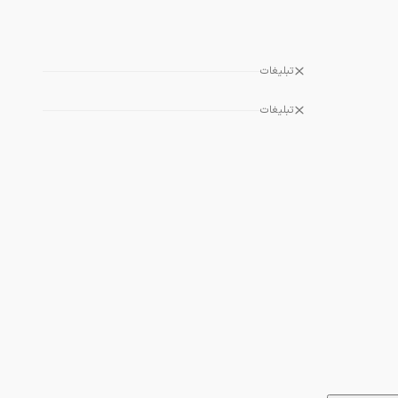
تبلیغات
تبلیغات