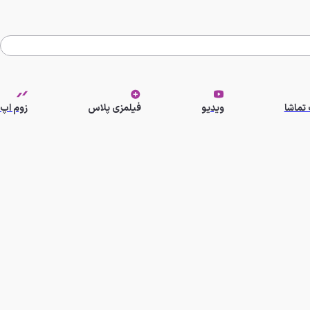
تماشا
ویدیو
فیلمزی پلاس
زوم اپ