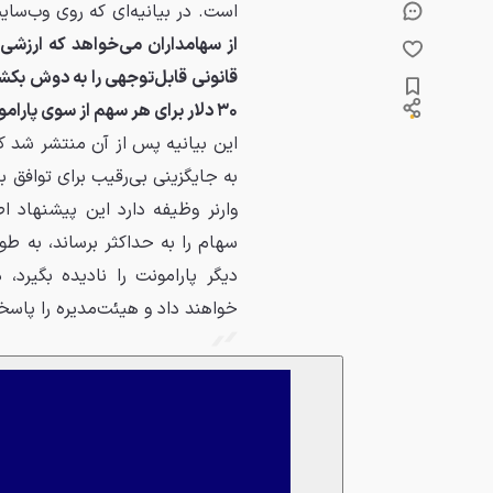
است. در بیانیه‌ای که روی وب‌سایت Ancora منتشر شده، آمده 
از سهامداران می‌خواهد که ارزشی
قانونی قابل‌توجهی را به دوش بکشن
۳۰ دلار برای هر سهم از سوی پارامونت در دسترس است.»
این بیانیه پس از آن منتشر شد ک
وارنر وظیفه دارد این پیشنهاد اص
سهام را به حداکثر برساند، به طور
خواهند داد و هیئت‌مدیره را پاسخ