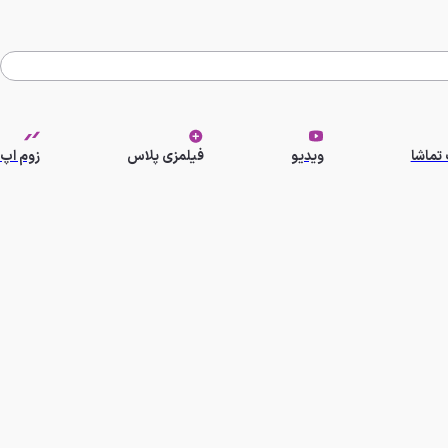
تماشا
ویدیو
فیلمزی پلاس
زوم اپ