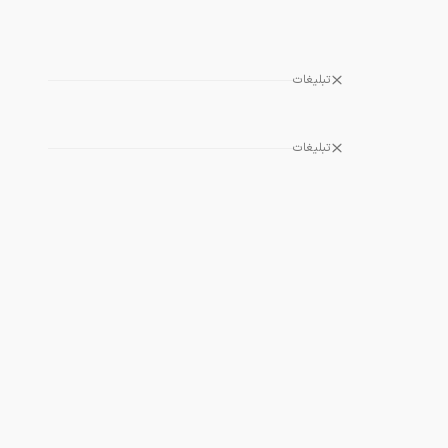
تبلیغات
تبلیغات