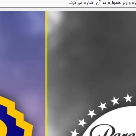
 وارنر همواره به آن اشاره می‌کرد.